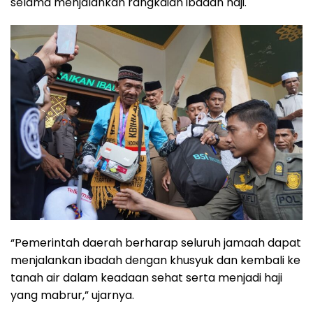
selama menjalankan rangkaian ibadah haji.
“Pemerintah daerah berharap seluruh jamaah dapat
menjalankan ibadah dengan khusyuk dan kembali ke
tanah air dalam keadaan sehat serta menjadi haji
yang mabrur,” ujarnya.