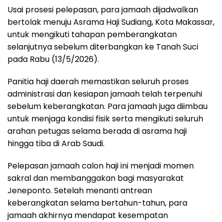
Usai prosesi pelepasan, para jamaah dijadwalkan
bertolak menuju Asrama Haji Sudiang, Kota Makassar,
untuk mengikuti tahapan pemberangkatan
selanjutnya sebelum diterbangkan ke Tanah Suci
pada Rabu (13/5/2026).
Panitia haji daerah memastikan seluruh proses
administrasi dan kesiapan jamaah telah terpenuhi
sebelum keberangkatan. Para jamaah juga diimbau
untuk menjaga kondisi fisik serta mengikuti seluruh
arahan petugas selama berada di asrama haji
hingga tiba di Arab Saudi.
Pelepasan jamaah calon haji ini menjadi momen
sakral dan membanggakan bagi masyarakat
Jeneponto. Setelah menanti antrean
keberangkatan selama bertahun-tahun, para
jamaah akhirnya mendapat kesempatan