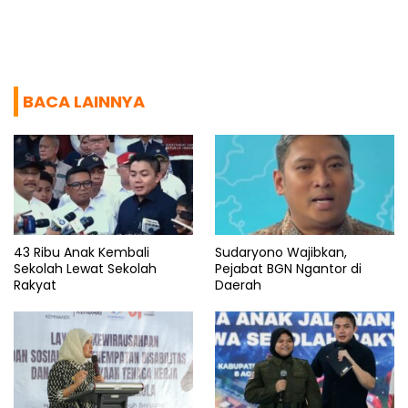
BACA LAINNYA
43 Ribu Anak Kembali
Sudaryono Wajibkan,
Sekolah Lewat Sekolah
Pejabat BGN Ngantor di
Rakyat
Daerah