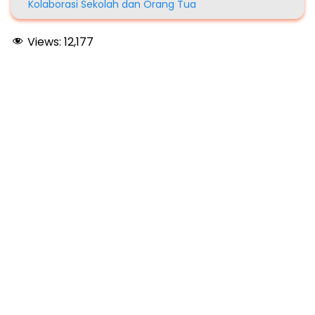
Kolaborasi Sekolah dan Orang Tua
Views:
12,177