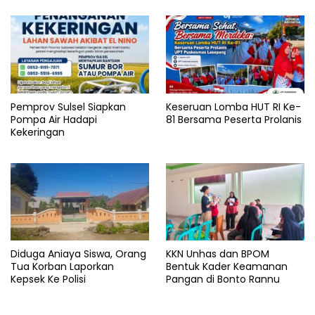
Pemprov Sulsel Siapkan
Keseruan Lomba HUT RI Ke-
Pompa Air Hadapi
81 Bersama Peserta Prolanis
Kekeringan
Diduga Aniaya Siswa, Orang
KKN Unhas dan BPOM
Tua Korban Laporkan
Bentuk Kader Keamanan
Kepsek Ke Polisi
Pangan di Bonto Rannu