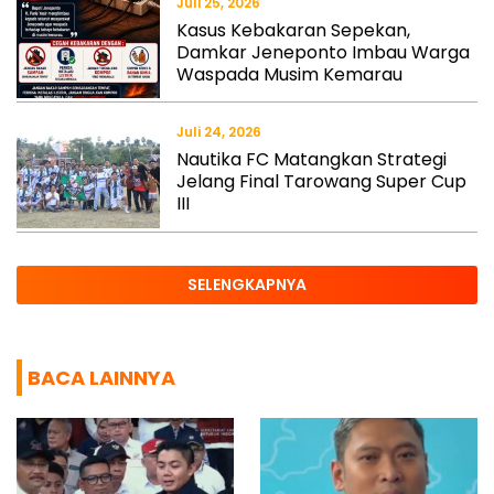
Juli 25, 2026
Kasus Kebakaran Sepekan,
Damkar Jeneponto Imbau Warga
Waspada Musim Kemarau
Juli 24, 2026
Nautika FC Matangkan Strategi
Jelang Final Tarowang Super Cup
III
SELENGKAPNYA
BACA LAINNYA