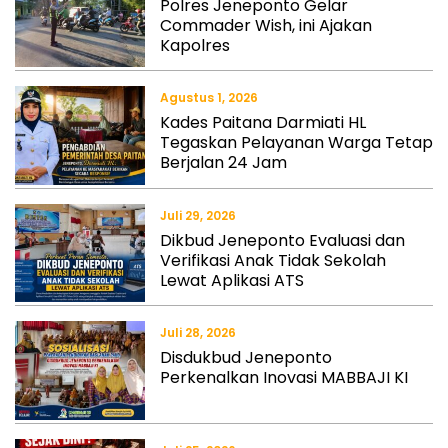
Polres Jeneponto Gelar
Commader Wish, ini Ajakan
Kapolres
Agustus 1, 2026
Kades Paitana Darmiati HL
Tegaskan Pelayanan Warga Tetap
Berjalan 24 Jam
Juli 29, 2026
Dikbud Jeneponto Evaluasi dan
Verifikasi Anak Tidak Sekolah
Lewat Aplikasi ATS
Juli 28, 2026
Disdukbud Jeneponto
Perkenalkan Inovasi MABBAJI KI