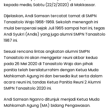
kepada media, Sabtu (22/2/2020) di Makkassar.
Dijelaskan, Andi Samsan tercatat tamat di SMPN
Tanasitolo Wajo 1968-1969. Sekolah menengah ini
mulai beroperasi sejak Juli 1965 sampai hari ini, tegas
Andi Syukri (Andis) yang juga alumni SMPN Tanasitolo
1987 ini.
Sesuai rencana lintas angkatan alumni SMPN
Tanasitolo ini akan menggelar reuni akbar kedua
pada 26 Mei 2020 di Tanasitolo Wajo dan pihak
panitia telah bersilaturrahim dengan Ketua Muda
Mahkamah Agung ini dan bersedia ikut serta dalam
acara reuni ini, tandas Ketua Panitia Reuni 2 Alumni
SMPN Tanasitolo 2020 ini.
Andi Samsan Nganro ditunjuk menjadi Ketua Muda
Mahkamah Agung (MA) bidang Pengawasan.