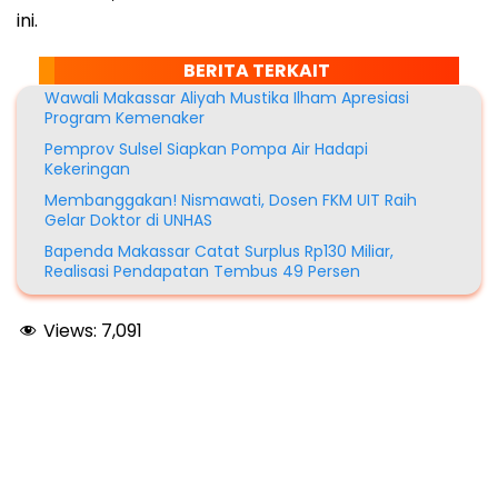
ini.
BERITA TERKAIT
Wawali Makassar Aliyah Mustika Ilham Apresiasi
Program Kemenaker
Pemprov Sulsel Siapkan Pompa Air Hadapi
Kekeringan
Membanggakan! Nismawati, Dosen FKM UIT Raih
Gelar Doktor di UNHAS
Bapenda Makassar Catat Surplus Rp130 Miliar,
Realisasi Pendapatan Tembus 49 Persen
Views:
7,091