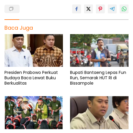
Baca Juga
Presiden Prabowo Perkuat
Bupati Bantaeng Lepas Fun
Budaya Baca Lewat Buku
Run, Semarak HUT RI di
Berkualitas
Bissampole