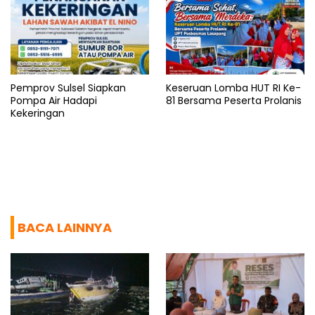
Pemprov Sulsel Siapkan
Keseruan Lomba HUT RI Ke-
Pompa Air Hadapi
81 Bersama Peserta Prolanis
Kekeringan
BACA LAINNYA