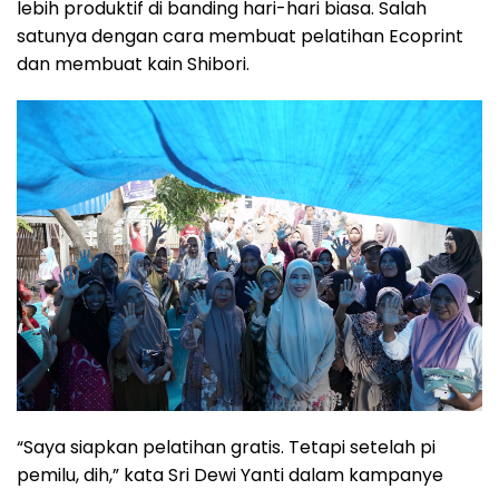
lebih produktif di banding hari-hari biasa. Salah
satunya dengan cara membuat pelatihan Ecoprint
dan membuat kain Shibori.
“Saya siapkan pelatihan gratis. Tetapi setelah pi
pemilu, dih,” kata Sri Dewi Yanti dalam kampanye