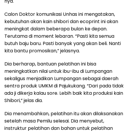
nya.
Calon Doktor komunikasi Unhas ini mengatakan,
kebutuhan akan kain shibori dan ecoprint ini akan
meningkat dalam beberapa bulan ke depan.
Terutama di moment lebaran. “Pasti kita semua
butuh baju baru. Pasti banyak yang akan beli. Nanti
kita bantu promosikan,” jelasnya.
Dia berharap, bantuan pelatihan ini bisa
meningkatkan nilai untuk ibu-ibu di Lumpangan
sekaligus menjadikan Lumpangan sebagai daerah
sentra produk UMKM di Pajukukang. “Dari pada tidak
ada ji dikerja kalau sore. Lebih baik kita produksi kain
Shibori,” jelas dia.
Dia menambahkan, pelatihan itu akan dilaksanakan
setelah masa Pemilu selesai. Dia menyebut,
instruktur pelatihan dan bahan untuk pelatihan