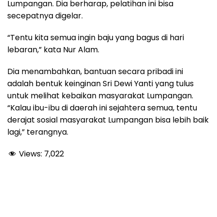
Lumpangan. Dia berharap, pelatihan ini bisa
secepatnya digelar.
“Tentu kita semua ingin baju yang bagus di hari
lebaran,” kata Nur Alam.
Dia menambahkan, bantuan secara pribadi ini
adalah bentuk keinginan Sri Dewi Yanti yang tulus
untuk melihat kebaikan masyarakat Lumpangan.
“Kalau ibu-ibu di daerah ini sejahtera semua, tentu
derajat sosial masyarakat Lumpangan bisa lebih baik
lagi,” terangnya.
Views:
7,022