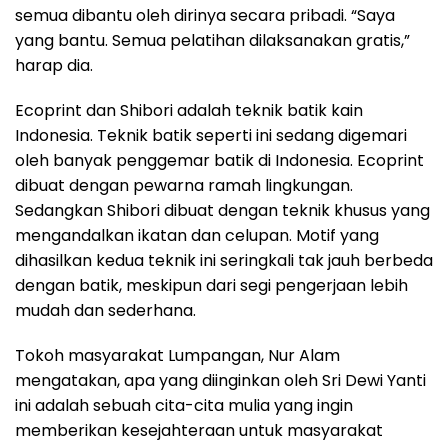
semua dibantu oleh dirinya secara pribadi. “Saya
yang bantu. Semua pelatihan dilaksanakan gratis,”
harap dia.
Ecoprint dan Shibori adalah teknik batik kain
Indonesia. Teknik batik seperti ini sedang digemari
oleh banyak penggemar batik di Indonesia. Ecoprint
dibuat dengan pewarna ramah lingkungan.
Sedangkan Shibori dibuat dengan teknik khusus yang
mengandalkan ikatan dan celupan. Motif yang
dihasilkan kedua teknik ini seringkali tak jauh berbeda
dengan batik, meskipun dari segi pengerjaan lebih
mudah dan sederhana.
Tokoh masyarakat Lumpangan, Nur Alam
mengatakan, apa yang diinginkan oleh Sri Dewi Yanti
ini adalah sebuah cita-cita mulia yang ingin
memberikan kesejahteraan untuk masyarakat