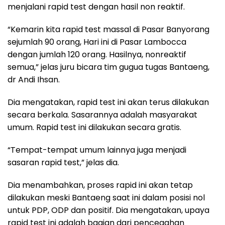
menjalani rapid test dengan hasil non reaktif.
“Kemarin kita rapid test massal di Pasar Banyorang
sejumlah 90 orang, Hari ini di Pasar Lambocca
dengan jumlah 120 orang. Hasilnya, nonreaktif
semua,” jelas juru bicara tim gugua tugas Bantaeng,
dr Andi Ihsan.
Dia mengatakan, rapid test ini akan terus dilakukan
secara berkala. Sasarannya adalah masyarakat
umum. Rapid test ini dilakukan secara gratis.
“Tempat-tempat umum lainnya juga menjadi
sasaran rapid test,” jelas dia.
Dia menambahkan, proses rapid ini akan tetap
dilakukan meski Bantaeng saat ini dalam posisi nol
untuk PDP, ODP dan positif. Dia mengatakan, upaya
rapid test ini adalah bagian dari pencegahan