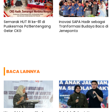
Semarak HUT RI ke-81 di
Inovasi SAPA Hadir sebagai
Puskesmas Pa’Bentengang
Tranformasi Budaya Baca di
Gelar CKG
Jeneponto
BACA LAINNYA