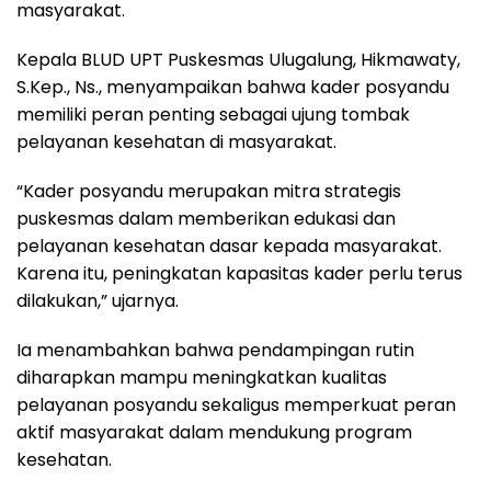
masyarakat.
Kepala BLUD UPT Puskesmas Ulugalung, Hikmawaty,
S.Kep., Ns., menyampaikan bahwa kader posyandu
memiliki peran penting sebagai ujung tombak
pelayanan kesehatan di masyarakat.
“Kader posyandu merupakan mitra strategis
puskesmas dalam memberikan edukasi dan
pelayanan kesehatan dasar kepada masyarakat.
Karena itu, peningkatan kapasitas kader perlu terus
dilakukan,” ujarnya.
Ia menambahkan bahwa pendampingan rutin
diharapkan mampu meningkatkan kualitas
pelayanan posyandu sekaligus memperkuat peran
aktif masyarakat dalam mendukung program
kesehatan.