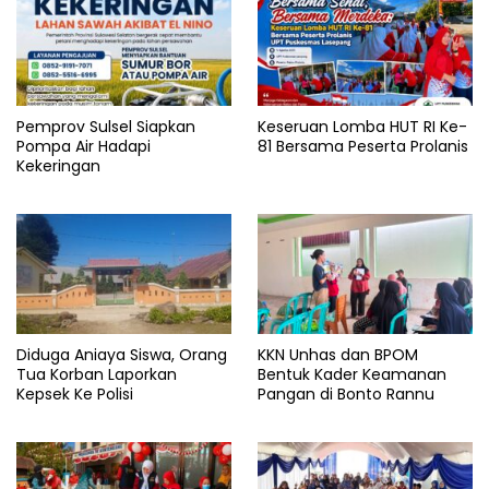
Pemprov Sulsel Siapkan
Keseruan Lomba HUT RI Ke-
Pompa Air Hadapi
81 Bersama Peserta Prolanis
Kekeringan
Diduga Aniaya Siswa, Orang
KKN Unhas dan BPOM
Tua Korban Laporkan
Bentuk Kader Keamanan
Kepsek Ke Polisi
Pangan di Bonto Rannu