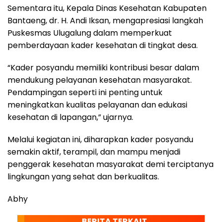
Sementara itu, Kepala Dinas Kesehatan Kabupaten
Bantaeng, dr. H. Andi Iksan, mengapresiasi langkah
Puskesmas Ulugalung dalam memperkuat
pemberdayaan kader kesehatan di tingkat desa.
“Kader posyandu memiliki kontribusi besar dalam
mendukung pelayanan kesehatan masyarakat.
Pendampingan seperti ini penting untuk
meningkatkan kualitas pelayanan dan edukasi
kesehatan di lapangan,” ujarnya.
Melalui kegiatan ini, diharapkan kader posyandu
semakin aktif, terampil, dan mampu menjadi
penggerak kesehatan masyarakat demi terciptanya
lingkungan yang sehat dan berkualitas.
Abhy
BERITA TERKAIT