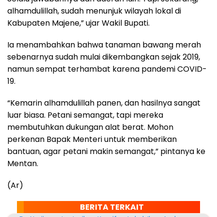
alhamdulillah, sudah menunjuk wilayah lokal di
Kabupaten Majene,” ujar Wakil Bupati.
Ia menambahkan bahwa tanaman bawang merah
sebenarnya sudah mulai dikembangkan sejak 2019,
namun sempat terhambat karena pandemi COVID-
19.
“Kemarin alhamdulillah panen, dan hasilnya sangat
luar biasa. Petani semangat, tapi mereka
membutuhkan dukungan alat berat. Mohon
perkenan Bapak Menteri untuk memberikan
bantuan, agar petani makin semangat,” pintanya ke
Mentan.
(Ar)
BERITA TERKAIT