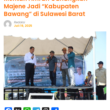
Majene Jadi “Kabupaten
Bawang” di Sulawesi Barat
Redaksi
Juli 19, 2025