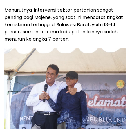
Menurutnya, intervensi sektor pertanian sangat
penting bagi Majene, yang saat ini mencatat tingkat
kemiskinan tertinggi di Sulawesi Barat, yaitu 13–14
persen, sementara lima kabupaten lainnya sudah
menurun ke angka 7 persen.