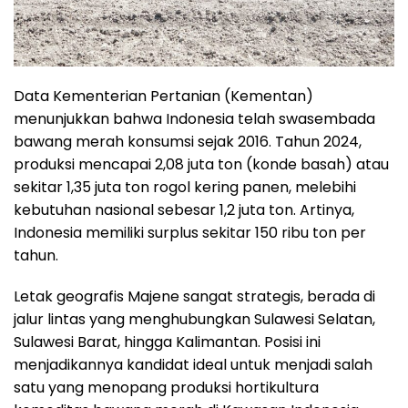
Data Kementerian Pertanian (Kementan)
menunjukkan bahwa Indonesia telah swasembada
bawang merah konsumsi sejak 2016. Tahun 2024,
produksi mencapai 2,08 juta ton (konde basah) atau
sekitar 1,35 juta ton rogol kering panen, melebihi
kebutuhan nasional sebesar 1,2 juta ton. Artinya,
Indonesia memiliki surplus sekitar 150 ribu ton per
tahun.
Letak geografis Majene sangat strategis, berada di
jalur lintas yang menghubungkan Sulawesi Selatan,
Sulawesi Barat, hingga Kalimantan. Posisi ini
menjadikannya kandidat ideal untuk menjadi salah
satu yang menopang produksi hortikultura