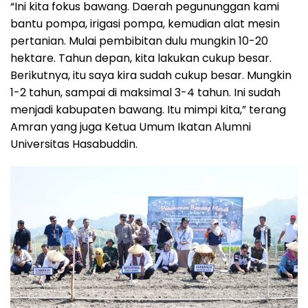
“Ini kita fokus bawang. Daerah pegununggan kami
bantu pompa, irigasi pompa, kemudian alat mesin
pertanian. Mulai pembibitan dulu mungkin 10-20
hektare. Tahun depan, kita lakukan cukup besar.
Berikutnya, itu saya kira sudah cukup besar. Mungkin
1-2 tahun, sampai di maksimal 3-4 tahun. Ini sudah
menjadi kabupaten bawang. Itu mimpi kita,” terang
Amran yang juga Ketua Umum Ikatan Alumni
Universitas Hasabuddin.