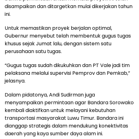
disampaikan dan ditargetkan mulai dikerjakan tahun
ini.
Untuk memastikan proyek berjalan optimal,
Gubernur menyebut telah membentuk gugus tugas
khusus sejak Jumat lalu, dengan sistem satu
perusahaan satu tugas.
“Gugus tugas sudah dikukuhkan dan PT Vale jadi tim
pelaksana melalui supervisi Pemprov dan Pemkab,”
jelasnya.
Dalam pidatonya, Andi Sudirman juga
menyampaikan permintaan agar Bandara Sorowako
kembali diaktifkan untuk melayani kebutuhan
transportasi masyarakat Luwu Timur. Bandara ini
dianggap strategis dalam mendukung konektivitas
daerah yang kaya sumber daya alam ini.