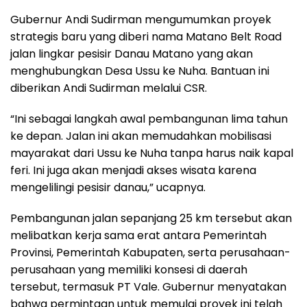
Gubernur Andi Sudirman mengumumkan proyek
strategis baru yang diberi nama Matano Belt Road
jalan lingkar pesisir Danau Matano yang akan
menghubungkan Desa Ussu ke Nuha. Bantuan ini
diberikan Andi Sudirman melalui CSR.
“Ini sebagai langkah awal pembangunan lima tahun
ke depan. Jalan ini akan memudahkan mobilisasi
mayarakat dari Ussu ke Nuha tanpa harus naik kapal
feri. Ini juga akan menjadi akses wisata karena
mengelilingi pesisir danau,” ucapnya.
Pembangunan jalan sepanjang 25 km tersebut akan
melibatkan kerja sama erat antara Pemerintah
Provinsi, Pemerintah Kabupaten, serta perusahaan-
perusahaan yang memiliki konsesi di daerah
tersebut, termasuk PT Vale. Gubernur menyatakan
bahwa permintaan untuk memulai proyek ini telah