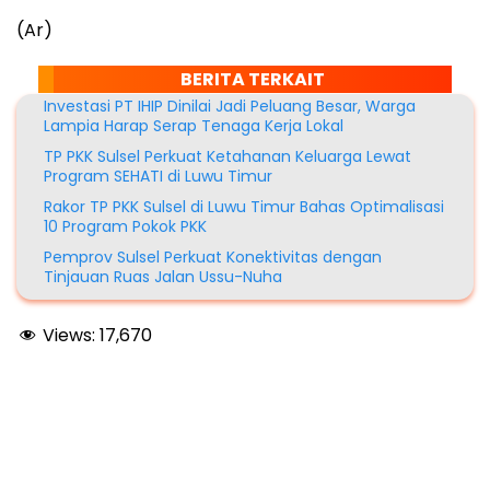
(Ar)
BERITA TERKAIT
Investasi PT IHIP Dinilai Jadi Peluang Besar, Warga
Lampia Harap Serap Tenaga Kerja Lokal
TP PKK Sulsel Perkuat Ketahanan Keluarga Lewat
Program SEHATI di Luwu Timur
Rakor TP PKK Sulsel di Luwu Timur Bahas Optimalisasi
10 Program Pokok PKK
Pemprov Sulsel Perkuat Konektivitas dengan
Tinjauan Ruas Jalan Ussu-Nuha
Views:
17,670