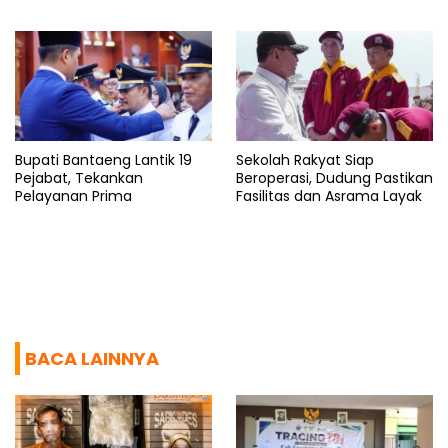
untuk Rakyat
Bupati Bantaeng Lantik 19
Sekolah Rakyat Siap
Pejabat, Tekankan
Beroperasi, Dudung Pastikan
Pelayanan Prima
Fasilitas dan Asrama Layak
BACA LAINNYA