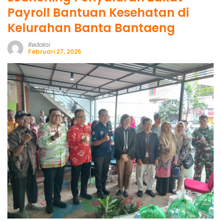
Payroll Bantuan Kesehatan di
Kelurahan Banta Bantaeng
Redaksi
Februari 27, 2025