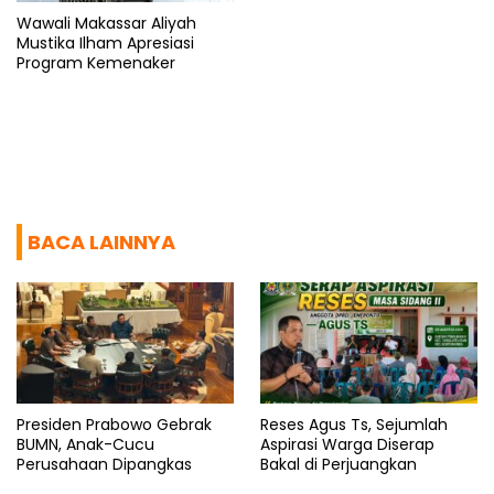
Wawali Makassar Aliyah
Mustika Ilham Apresiasi
Program Kemenaker
BACA LAINNYA
Presiden Prabowo Gebrak
Reses Agus Ts, Sejumlah
BUMN, Anak-Cucu
Aspirasi Warga Diserap
Perusahaan Dipangkas
Bakal di Perjuangkan