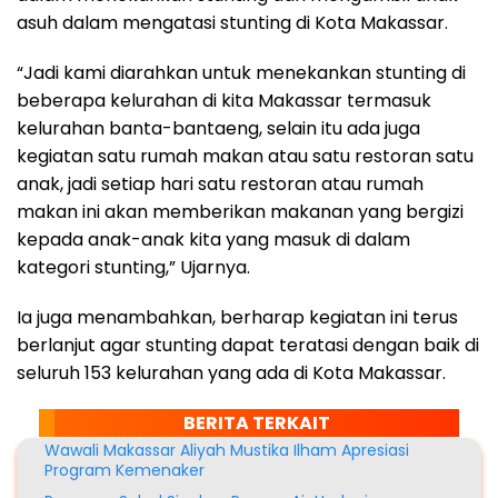
asuh dalam mengatasi stunting di Kota Makassar.
“Jadi kami diarahkan untuk menekankan stunting di
beberapa kelurahan di kita Makassar termasuk
kelurahan banta-bantaeng, selain itu ada juga
kegiatan satu rumah makan atau satu restoran satu
anak, jadi setiap hari satu restoran atau rumah
makan ini akan memberikan makanan yang bergizi
kepada anak-anak kita yang masuk di dalam
kategori stunting,” Ujarnya.
Ia juga menambahkan, berharap kegiatan ini terus
berlanjut agar stunting dapat teratasi dengan baik di
seluruh 153 kelurahan yang ada di Kota Makassar.
BERITA TERKAIT
Wawali Makassar Aliyah Mustika Ilham Apresiasi
Program Kemenaker