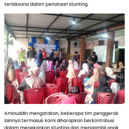
terlaksana dalam penataan stunting.
Aminuddin mengatakan, beberapa tim penggerak
lainnya termasuk kami diharapkan berkontribusi
dalam menekankan stunting dan mengambil anak