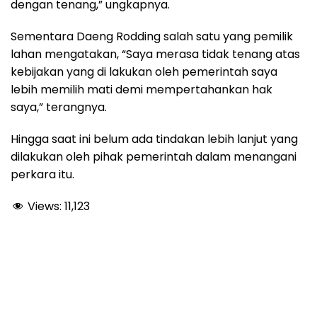
dengan tenang,” ungkapnya.
Sementara Daeng Rodding salah satu yang pemilik
lahan mengatakan, “Saya merasa tidak tenang atas
kebijakan yang di lakukan oleh pemerintah saya
lebih memilih mati demi mempertahankan hak
saya,” terangnya.
Hingga saat ini belum ada tindakan lebih lanjut yang
dilakukan oleh pihak pemerintah dalam menangani
perkara itu.
Views:
11,123