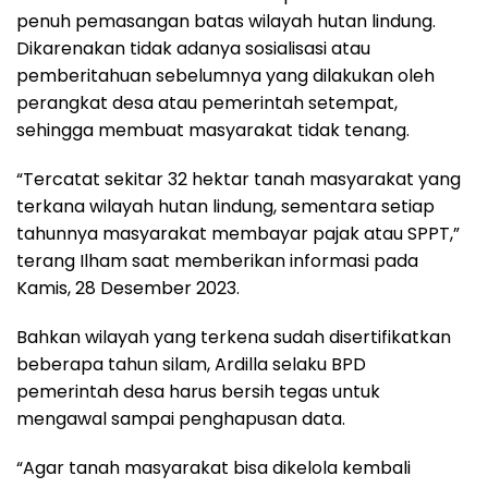
penuh pemasangan batas wilayah hutan lindung.
Dikarenakan tidak adanya sosialisasi atau
pemberitahuan sebelumnya yang dilakukan oleh
perangkat desa atau pemerintah setempat,
sehingga membuat masyarakat tidak tenang.
“Tercatat sekitar 32 hektar tanah masyarakat yang
terkana wilayah hutan lindung, sementara setiap
tahunnya masyarakat membayar pajak atau SPPT,”
terang Ilham saat memberikan informasi pada
Kamis, 28 Desember 2023.
Bahkan wilayah yang terkena sudah disertifikatkan
beberapa tahun silam, Ardilla selaku BPD
pemerintah desa harus bersih tegas untuk
mengawal sampai penghapusan data.
“Agar tanah masyarakat bisa dikelola kembali