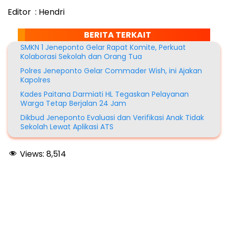
Editor : Hendri
BERITA TERKAIT
SMKN 1 Jeneponto Gelar Rapat Komite, Perkuat
Kolaborasi Sekolah dan Orang Tua
Polres Jeneponto Gelar Commader Wish, ini Ajakan
Kapolres
Kades Paitana Darmiati HL Tegaskan Pelayanan
Warga Tetap Berjalan 24 Jam
Dikbud Jeneponto Evaluasi dan Verifikasi Anak Tidak
Sekolah Lewat Aplikasi ATS
Views:
8,514