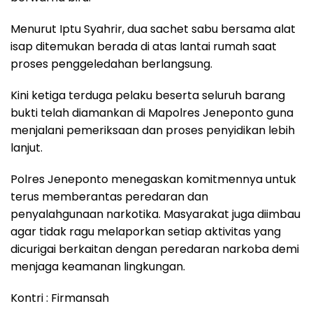
Menurut Iptu Syahrir, dua sachet sabu bersama alat
isap ditemukan berada di atas lantai rumah saat
proses penggeledahan berlangsung.
Kini ketiga terduga pelaku beserta seluruh barang
bukti telah diamankan di Mapolres Jeneponto guna
menjalani pemeriksaan dan proses penyidikan lebih
lanjut.
Polres Jeneponto menegaskan komitmennya untuk
terus memberantas peredaran dan
penyalahgunaan narkotika. Masyarakat juga diimbau
agar tidak ragu melaporkan setiap aktivitas yang
dicurigai berkaitan dengan peredaran narkoba demi
menjaga keamanan lingkungan.
Kontri : Firmansah