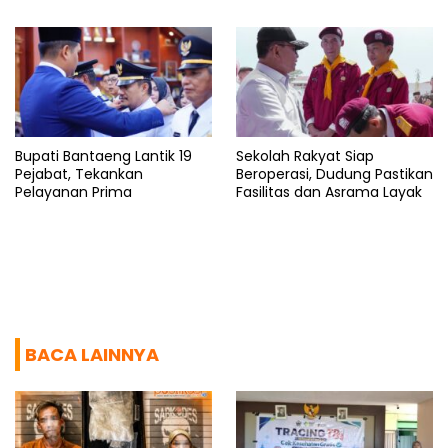
untuk Rakyat
Bupati Bantaeng Lantik 19
Sekolah Rakyat Siap
Pejabat, Tekankan
Beroperasi, Dudung Pastikan
Pelayanan Prima
Fasilitas dan Asrama Layak
BACA LAINNYA