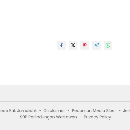
ode Etik Jurnalistik
Disclaimer
Pedoman Media Siber
Jen
S0P Perlindungan Wartawan
Privacy Policy