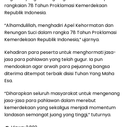
rangkaian 78 Tahun Proklamasi Kemerdekaan
Republik Indonesia.
“Alhamdulillah, menghadiri Apel Kehormatan dan
Renungan Suci dalam rangka 78 Tahun Proklamasi
Kemerdekaan Republik Indonesia,” ujarnya.
Kehadiran para peserta untuk menghormati jasa-
jasa para pahlawan yang telah gugur. Ia pun
mendoakan agar arwah para pejuanng bangsa
diterima ditempat terbaik disisi Tuhan Yang Maha
Esa.
“Diharapkan seluruh masyarakat untuk mengenang
jasa-jasa para pahlawan dalam merebut
kemerdekaan yang sekaligus menjadi momentum
landasan semangat juang yang tinggi,” tuturnya.