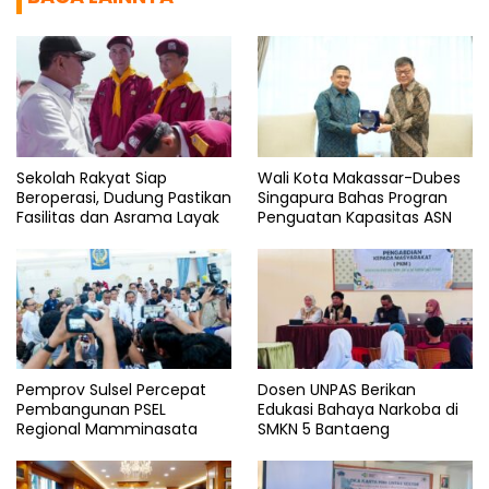
Sekolah Rakyat Siap
Wali Kota Makassar-Dubes
Beroperasi, Dudung Pastikan
Singapura Bahas Progran
Fasilitas dan Asrama Layak
Penguatan Kapasitas ASN
Pemprov Sulsel Percepat
Dosen UNPAS Berikan
Pembangunan PSEL
Edukasi Bahaya Narkoba di
Regional Mamminasata
SMKN 5 Bantaeng