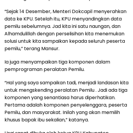
“Sejak 14 Desember, Menteri Dokcapil menyerahkan
data ke KPU. Setelah itu, KPU menyandingkan data
pemilu sebelumnya. Jad kita ini satu naungan, dan
Alhamdulillah dengan perselisihan kita menemukan
solusi untuk kita sampaikan kepada seluruh peserta
pemilu,” terang Mansur.
Ia juga menyampaikan tiga komponen dalam
pemprograman peralatan Pemilu.
“Hal yang saya sampaikan tadi, menjadi landasan kita
untuk mengskending peralatan Pemilu . Jadi ada tiga
komponen yang senantiasa harus diperhatikan.
Pertama adalah komponen penyelenggara, peserta
Pemilu, dan masyarakat. Inilah yang akan memilih
khusus bapak ibu sekalian,” katanya.