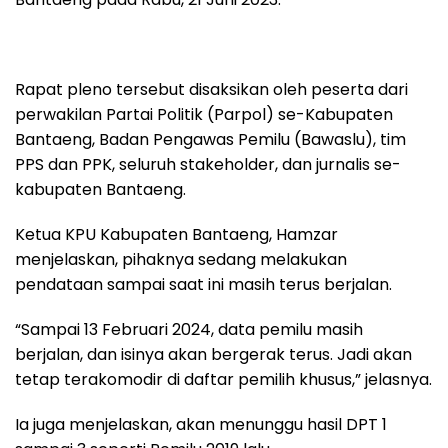
Rapat pleno tersebut disaksikan oleh peserta dari
perwakilan Partai Politik (Parpol) se-Kabupaten
Bantaeng, Badan Pengawas Pemilu (Bawaslu), tim
PPS dan PPK, seluruh stakeholder, dan jurnalis se-
kabupaten Bantaeng.
Ketua KPU Kabupaten Bantaeng, Hamzar
menjelaskan, pihaknya sedang melakukan
pendataan sampai saat ini masih terus berjalan.
“Sampai 13 Februari 2024, data pemilu masih
berjalan, dan isinya akan bergerak terus. Jadi akan
tetap terakomodir di daftar pemilih khusus,” jelasnya.
Ia juga menjelaskan, akan menunggu hasil DPT 1