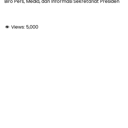
Biro Pers, Media, dan Informasi Sekretariat Presiden
Views:
5,000