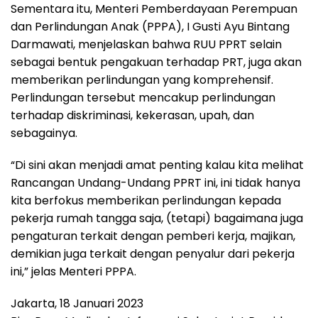
Sementara itu, Menteri Pemberdayaan Perempuan
dan Perlindungan Anak (PPPA), I Gusti Ayu Bintang
Darmawati, menjelaskan bahwa RUU PPRT selain
sebagai bentuk pengakuan terhadap PRT, juga akan
memberikan perlindungan yang komprehensif.
Perlindungan tersebut mencakup perlindungan
terhadap diskriminasi, kekerasan, upah, dan
sebagainya.
“Di sini akan menjadi amat penting kalau kita melihat
Rancangan Undang-Undang PPRT ini, ini tidak hanya
kita berfokus memberikan perlindungan kepada
pekerja rumah tangga saja, (tetapi) bagaimana juga
pengaturan terkait dengan pemberi kerja, majikan,
demikian juga terkait dengan penyalur dari pekerja
ini,” jelas Menteri PPPA.
Jakarta, 18 Januari 2023