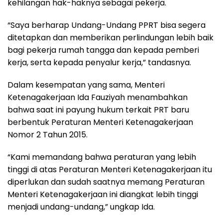
kehilangan hak-haknya sebagai pekerja.
“Saya berharap Undang-Undang PPRT bisa segera
ditetapkan dan memberikan perlindungan lebih baik
bagi pekerja rumah tangga dan kepada pemberi
kerja, serta kepada penyalur kerja,” tandasnya.
Dalam kesempatan yang sama, Menteri
Ketenagakerjaan Ida Fauziyah menambahkan
bahwa saat ini payung hukum terkait PRT baru
berbentuk Peraturan Menteri Ketenagakerjaan
Nomor 2 Tahun 2015.
“Kami memandang bahwa peraturan yang lebih
tinggi di atas Peraturan Menteri Ketenagakerjaan itu
diperlukan dan sudah saatnya memang Peraturan
Menteri Ketenagakerjaan ini diangkat lebih tinggi
menjadi undang-undang,” ungkap Ida.