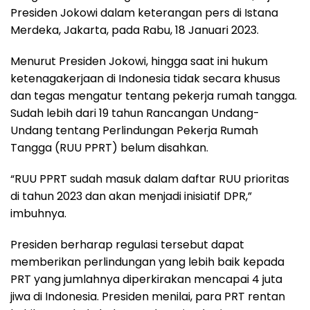
Presiden Jokowi dalam keterangan pers di Istana
Merdeka, Jakarta, pada Rabu, 18 Januari 2023.
Menurut Presiden Jokowi, hingga saat ini hukum
ketenagakerjaan di Indonesia tidak secara khusus
dan tegas mengatur tentang pekerja rumah tangga.
Sudah lebih dari 19 tahun Rancangan Undang-
Undang tentang Perlindungan Pekerja Rumah
Tangga (RUU PPRT) belum disahkan.
“RUU PPRT sudah masuk dalam daftar RUU prioritas
di tahun 2023 dan akan menjadi inisiatif DPR,”
imbuhnya.
Presiden berharap regulasi tersebut dapat
memberikan perlindungan yang lebih baik kepada
PRT yang jumlahnya diperkirakan mencapai 4 juta
jiwa di Indonesia. Presiden menilai, para PRT rentan