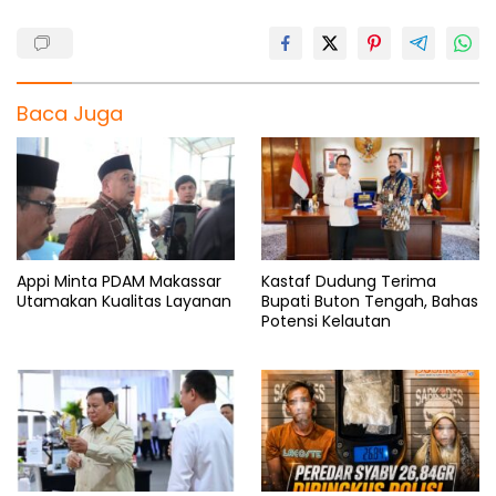
Baca Juga
Appi Minta PDAM Makassar
Kastaf Dudung Terima
Utamakan Kualitas Layanan
Bupati Buton Tengah, Bahas
Potensi Kelautan