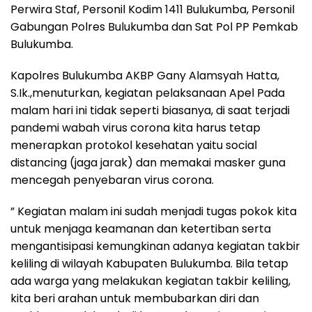
Perwira Staf, Personil Kodim 1411 Bulukumba, Personil
Gabungan Polres Bulukumba dan Sat Pol PP Pemkab
Bulukumba.
Kapolres Bulukumba AKBP Gany Alamsyah Hatta,
S.Ik.,menuturkan, kegiatan pelaksanaan Apel Pada
malam hari ini tidak seperti biasanya, di saat terjadi
pandemi wabah virus corona kita harus tetap
menerapkan protokol kesehatan yaitu social
distancing (jaga jarak) dan memakai masker guna
mencegah penyebaran virus corona.
” Kegiatan malam ini sudah menjadi tugas pokok kita
untuk menjaga keamanan dan ketertiban serta
mengantisipasi kemungkinan adanya kegiatan takbir
keliling di wilayah Kabupaten Bulukumba. Bila tetap
ada warga yang melakukan kegiatan takbir keliling,
kita beri arahan untuk membubarkan diri dan