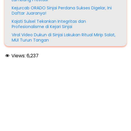
Kejurcab ORADO Sinjai Perdana Sukses Digelar, Ini
Daftar Juaranya!
Kajati Sulsel Tekankan Integritas dan
Profesionalisme di Kejari Sinjai
Viral Video Dukun di Sinjai Lakukan Ritual Mirip Salat,
MUI Turun Tangan
Views:
6,237