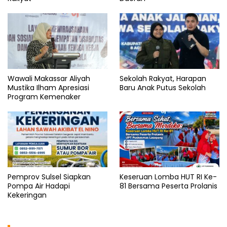
Wawali Makassar Aliyah
Sekolah Rakyat, Harapan
Mustika Ilham Apresiasi
Baru Anak Putus Sekolah
Program Kemenaker
Pemprov Sulsel Siapkan
Keseruan Lomba HUT RI Ke-
Pompa Air Hadapi
81 Bersama Peserta Prolanis
Kekeringan