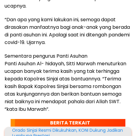
ucapnya.
“Dan apa yang kami lakukan ini, semoga dapat
dirasakan manfaatnya bagi anak-anak yang berada
di panti asuhan ini. Apalagi saat ini ditengah pandemi
covid-19. Ujarnya.
Sementara pengurus Panti Asuhan
Panti Asuhan Al- hidayah, Sitti Marwah menuturkan
ucapan banyak terima kasih yang tak terhingga
kepada Kapolres Sinjai atas bantuannya. “Terima
kasih Bapak Kapolres Sinjai bersama rombongan
atas kunjungannya dan berikan bantuan semoga
niat baiknya ini mendapat pahala dari Allah SWT.
“kata Ibu Marwah”.
BERITA TERKAIT
Orado Sinjai Resmi Dikukuhkan, KONI Dukung Jadikan
Lumbung Prestasi