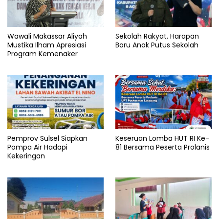
Wawali Makassar Aliyah
Sekolah Rakyat, Harapan
Mustika Ilham Apresiasi
Baru Anak Putus Sekolah
Program Kemenaker
Pemprov Sulsel Siapkan
Keseruan Lomba HUT RI Ke-
Pompa Air Hadapi
81 Bersama Peserta Prolanis
Kekeringan