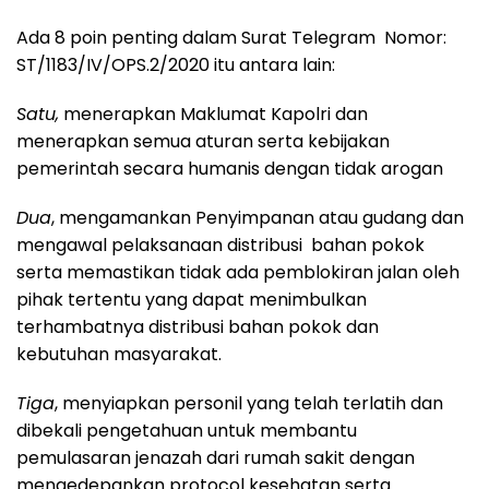
Ada 8 poin penting dalam Surat Telegram Nomor:
ST/1183/IV/OPS.2/2020 itu antara lain:
Satu,
menerapkan Maklumat Kapolri dan
menerapkan semua aturan serta kebijakan
pemerintah secara humanis dengan tidak arogan
Dua
, mengamankan Penyimpanan atau gudang dan
mengawal pelaksanaan distribusi bahan pokok
serta memastikan tidak ada pemblokiran jalan oleh
pihak tertentu yang dapat menimbulkan
terhambatnya distribusi bahan pokok dan
kebutuhan masyarakat.
Tiga
, menyiapkan personil yang telah terlatih dan
dibekali pengetahuan untuk membantu
pemulasaran jenazah dari rumah sakit dengan
mengedepankan protocol kesehatan serta