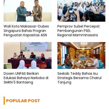
Wali Kota Makassar-Dubes
Pemprov Sulsel Percepat
Singapura Bahas Progran
Pembangunan PSEL
Penguatan Kapasitas ASN
Regional Mamminasata
Dosen UNPAS Berikan
Seskab Teddy Bahas Isu
Edukasi Bahaya Narkoba di
Strategis Bersama Chairul
SMKN 5 Bantaeng
Tanjung
POPULAR POST