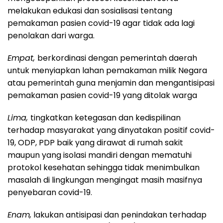
melakukan edukasi dan sosialisasi tentang
pemakaman pasien covid-19 agar tidak ada lagi
penolakan dari warga.
Empa
t,
berkordinasi dengan pemerintah daerah
untuk menyiapkan lahan pemakaman milik Negara
atau pemerintah guna menjamin dan mengantisipasi
pemakaman pasien covid-19 yang ditolak warga
Li
ma,
tingkatkan ketegasan dan kedispilinan
terhadap masyarakat yang dinyatakan positif covid-
19, ODP, PDP baik yang dirawat di rumah sakit
maupun yang isolasi mandiri dengan mematuhi
protokol kesehatan sehingga tidak menimbulkan
masalah di lingkungan mengingat masih masifnya
penyebaran covid-19.
Enam,
lakukan antisipasi dan penindakan terhadap