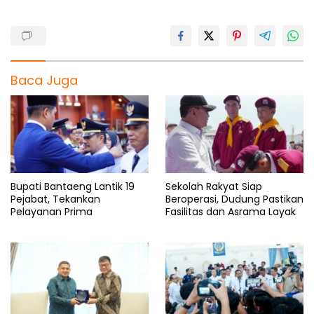
Baca Juga
Bupati Bantaeng Lantik 19
Sekolah Rakyat Siap
Pejabat, Tekankan
Beroperasi, Dudung Pastikan
Pelayanan Prima
Fasilitas dan Asrama Layak