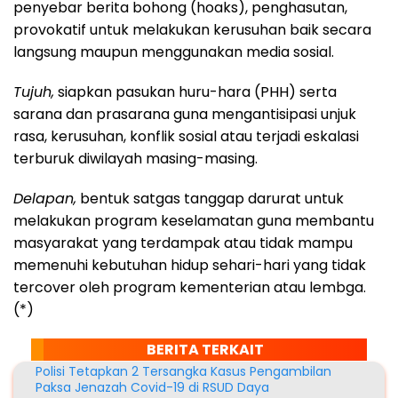
penyebar berita bohong (hoaks), penghasutan,
provokatif untuk melakukan kerusuhan baik secara
langsung maupun menggunakan media sosial.
Tujuh,
siapkan pasukan huru-hara (PHH) serta
sarana dan prasarana guna mengantisipasi unjuk
rasa, kerusuhan, konflik sosial atau terjadi eskalasi
terburuk diwilayah masing-masing.
Delapan,
bentuk satgas tanggap darurat untuk
melakukan program keselamatan guna membantu
masyarakat yang terdampak atau tidak mampu
memenuhi kebutuhan hidup sehari-hari yang tidak
tercover oleh program kementerian atau lembga.
(*)
BERITA TERKAIT
Polisi Tetapkan 2 Tersangka Kasus Pengambilan
Paksa Jenazah Covid-19 di RSUD Daya