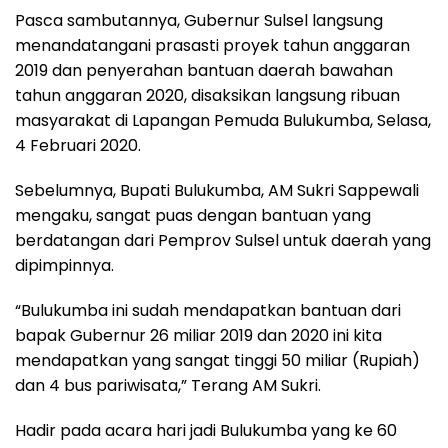
Pasca sambutannya, Gubernur Sulsel langsung
menandatangani prasasti proyek tahun anggaran
2019 dan penyerahan bantuan daerah bawahan
tahun anggaran 2020, disaksikan langsung ribuan
masyarakat di Lapangan Pemuda Bulukumba, Selasa,
4 Februari 2020.
Sebelumnya, Bupati Bulukumba, AM Sukri Sappewali
mengaku, sangat puas dengan bantuan yang
berdatangan dari Pemprov Sulsel untuk daerah yang
dipimpinnya.
“Bulukumba ini sudah mendapatkan bantuan dari
bapak Gubernur 26 miliar 2019 dan 2020 ini kita
mendapatkan yang sangat tinggi 50 miliar (Rupiah)
dan 4 bus pariwisata,” Terang AM Sukri.
Hadir pada acara hari jadi Bulukumba yang ke 60