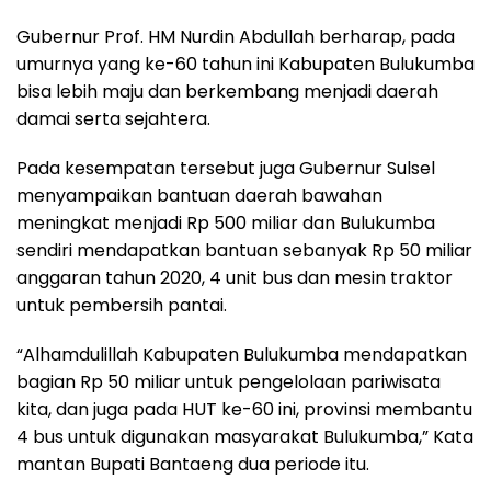
Gubernur Prof. HM Nurdin Abdullah berharap, pada
umurnya yang ke-60 tahun ini Kabupaten Bulukumba
bisa lebih maju dan berkembang menjadi daerah
damai serta sejahtera.
Pada kesempatan tersebut juga Gubernur Sulsel
menyampaikan bantuan daerah bawahan
meningkat menjadi Rp 500 miliar dan Bulukumba
sendiri mendapatkan bantuan sebanyak Rp 50 miliar
anggaran tahun 2020, 4 unit bus dan mesin traktor
untuk pembersih pantai.
“Alhamdulillah Kabupaten Bulukumba mendapatkan
bagian Rp 50 miliar untuk pengelolaan pariwisata
kita, dan juga pada HUT ke-60 ini, provinsi membantu
4 bus untuk digunakan masyarakat Bulukumba,” Kata
mantan Bupati Bantaeng dua periode itu.