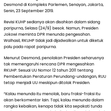
Desmond di Kompleks Parlemen, Senayan, Jakarta,
Senin, 23 September 2019.
Revisi KUHP sedianya akan disahkan dalam sidang
paripurna, Selasa (24/9) besok. Namun, Presiden
Jokowi meminta DPR menunda pengesahan.
Walhasil, RKUHP tidak jadi dijadwalkan untuk diketuk
palu pada rapat paripurna.
Menurut Desmond, penolakan Presiden seharusnya
tak memengaruhi rencana DPR mengesahkan
RKUHP. Sesuai UU Nomor 12 tahun 2011 tentang
Pembentukan Peraturan Perundang-undangan, RUU
tetap menjadi UU meskipun ditolak Presiden.
“Kalau menunda itu menolak, baru fraksi-fraksi itu
akan berkomentar lain. Tapi, kalau menunda dalam
rangka kebaikan, kenapa tidak kita sepakati tunda