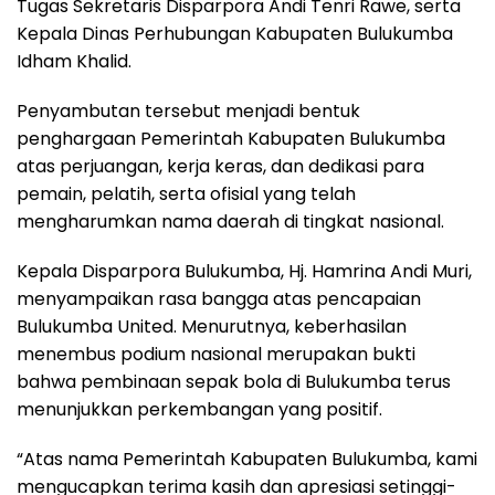
Tugas Sekretaris Disparpora Andi Tenri Rawe, serta
Kepala Dinas Perhubungan Kabupaten Bulukumba
Idham Khalid.
Penyambutan tersebut menjadi bentuk
penghargaan Pemerintah Kabupaten Bulukumba
atas perjuangan, kerja keras, dan dedikasi para
pemain, pelatih, serta ofisial yang telah
mengharumkan nama daerah di tingkat nasional.
Kepala Disparpora Bulukumba, Hj. Hamrina Andi Muri,
menyampaikan rasa bangga atas pencapaian
Bulukumba United. Menurutnya, keberhasilan
menembus podium nasional merupakan bukti
bahwa pembinaan sepak bola di Bulukumba terus
menunjukkan perkembangan yang positif.
“Atas nama Pemerintah Kabupaten Bulukumba, kami
mengucapkan terima kasih dan apresiasi setinggi-