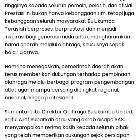
tingginya kepada seluruh pemain, pelatih, dan ofisial.
Prestasi ini bukan hanya kebanggaan tim, tetapi juga
kebanggaan seluruh masyarakat Bulukumba.
Teruslah berproses, berprestasi, dan menjadi
inspirasi bagi generasi muda untuk mengharumkan
nama daerah melalui olahraga, khususnya sepak
bola,” ujarnya.
Hamrina menegaskan, pemerintah daerah akan
terus memberikan dukungan terhadap pembinaan
olahraga melalui berbagai program pengembangan
atlet agar mampu bersaing di tingkat regional,
nasional, hingga profesional.
Sementara itu, Direktur Olahraga Bulukumba United,
Saiful Alief Subarkah atau yang akrab disapa SAS,
menyampaikan terima kasih kepada seluruh pihak
yang telah memberikan dukungan sejak persiapan