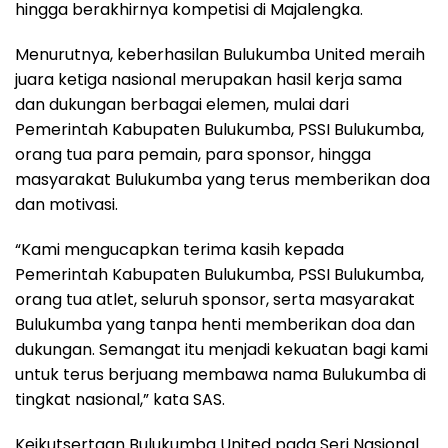
hingga berakhirnya kompetisi di Majalengka.
Menurutnya, keberhasilan Bulukumba United meraih
juara ketiga nasional merupakan hasil kerja sama
dan dukungan berbagai elemen, mulai dari
Pemerintah Kabupaten Bulukumba, PSSI Bulukumba,
orang tua para pemain, para sponsor, hingga
masyarakat Bulukumba yang terus memberikan doa
dan motivasi.
“Kami mengucapkan terima kasih kepada
Pemerintah Kabupaten Bulukumba, PSSI Bulukumba,
orang tua atlet, seluruh sponsor, serta masyarakat
Bulukumba yang tanpa henti memberikan doa dan
dukungan. Semangat itu menjadi kekuatan bagi kami
untuk terus berjuang membawa nama Bulukumba di
tingkat nasional,” kata SAS.
Keikutsertaan Bulukumba United pada Seri Nasional