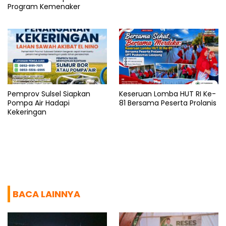
Program Kemenaker
Pemprov Sulsel Siapkan
Keseruan Lomba HUT RI Ke-
Pompa Air Hadapi
81 Bersama Peserta Prolanis
Kekeringan
BACA LAINNYA