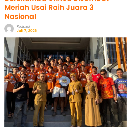
Meriah Usai Raih Juara 3
Nasional
Redaksi
Juli 7, 2026