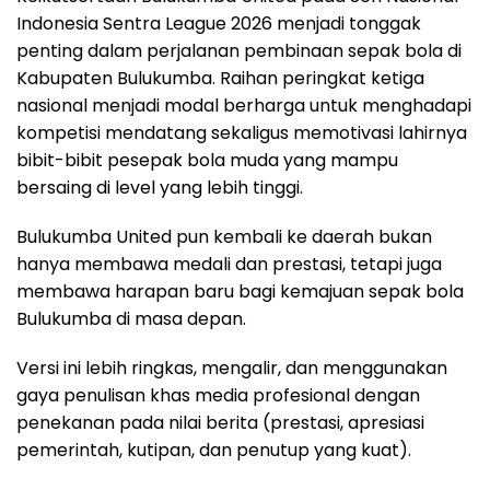
Indonesia Sentra League 2026 menjadi tonggak
penting dalam perjalanan pembinaan sepak bola di
Kabupaten Bulukumba. Raihan peringkat ketiga
nasional menjadi modal berharga untuk menghadapi
kompetisi mendatang sekaligus memotivasi lahirnya
bibit-bibit pesepak bola muda yang mampu
bersaing di level yang lebih tinggi.
Bulukumba United pun kembali ke daerah bukan
hanya membawa medali dan prestasi, tetapi juga
membawa harapan baru bagi kemajuan sepak bola
Bulukumba di masa depan.
Versi ini lebih ringkas, mengalir, dan menggunakan
gaya penulisan khas media profesional dengan
penekanan pada nilai berita (prestasi, apresiasi
pemerintah, kutipan, dan penutup yang kuat).