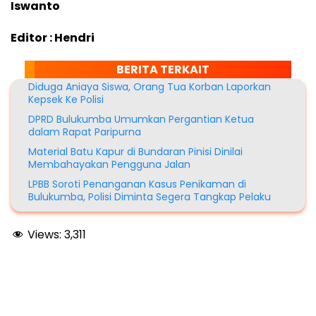
Iswanto
Editor : Hendri
BERITA TERKAIT
Diduga Aniaya Siswa, Orang Tua Korban Laporkan
Kepsek Ke Polisi
DPRD Bulukumba Umumkan Pergantian Ketua
dalam Rapat Paripurna
Material Batu Kapur di Bundaran Pinisi Dinilai
Membahayakan Pengguna Jalan
LPBB Soroti Penanganan Kasus Penikaman di
Bulukumba, Polisi Diminta Segera Tangkap Pelaku
Views:
3,311