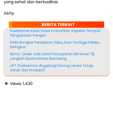
yang sehat dan berkualitas.
Abhy
BERITA TERKAIT
Puskesmas Kassi-Kassi Intensifkan Inspeksi Tempat
Pengelolaan Pangan
Polisi Bongkar Peredaran Sabu, Dua Terduga Pelaku
Diringkus
Bonto Cinde Jadi Lokasi Percepatan Eliminasi TB,
Langkah Nyata Dinkes Bantaeng
UPT Puskesmas Ulugalung Dorong Lansia Tetap
Sehat dan Produktif
Views:
1,430