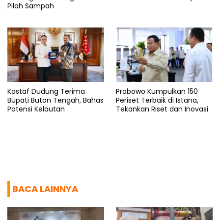
Pilah Sampah
Kastaf Dudung Terima
Prabowo Kumpulkan 150
Bupati Buton Tengah, Bahas
Periset Terbaik di Istana,
Potensi Kelautan
Tekankan Riset dan Inovasi
BACA LAINNYA