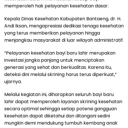
memperoleh hak pelayanan kesehatan dasar.
Kepala Dinas Kesehatan Kabupaten Bantaeng, dr. H.
Andi Iksan, mengapresiasi dedikasi tenaga kesehatan
yang terus memberikan pelayanan hingga
menjangkau masyarakat di luar wilayah administratif.
“Pelayanan kesehatan bayi baru lahir merupakan
investasi jangka panjang untuk menciptakan
generasi yang sehat dan berkualitas. Karena itu,
deteksi dini melalui skrining harus terus diperkuat,”
ujarnya.
Melalui kegiatan ini, diharapkan seluruh bayi baru
lahir dapat memperoleh layanan skrining kesehatan
secara optimal sehingga setiap potensi gangguan
kesehatan dapat diketahui dan ditangani sedini
mungkin demi mendukung tumbuh kembang anak