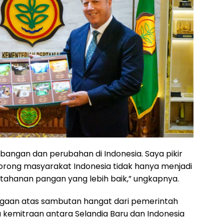
angan dan perubahan di Indonesia. Saya pikir
ong masyarakat Indonesia tidak hanya menjadi
 ketahanan pangan yang lebih baik,” ungkapnya.
aan atas sambutan hangat dari pemerintah
 kemitraan antara Selandia Baru dan Indonesia