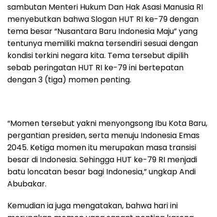
sambutan Menteri Hukum Dan Hak Asasi Manusia RI
menyebutkan bahwa Slogan HUT RI ke-79 dengan
tema besar “Nusantara Baru Indonesia Maju” yang
tentunya memiliki makna tersendiri sesuai dengan
kondisi terkini negara kita. Tema tersebut dipilih
sebab peringatan HUT RI ke-79 ini bertepatan
dengan 3 (tiga) momen penting.
“Momen tersebut yakni menyongsong Ibu Kota Baru,
pergantian presiden, serta menuju Indonesia Emas
2045. Ketiga momen itu merupakan masa transisi
besar di Indonesia. Sehingga HUT ke-79 RI menjadi
batu loncatan besar bagi Indonesia,” ungkap Andi
Abubakar.
Kemudian ia juga mengatakan, bahwa hari ini