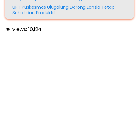
UPT Puskesmas Ulugalung Dorong Lansia Tetap
Sehat dan Produktif
Views:
10,124