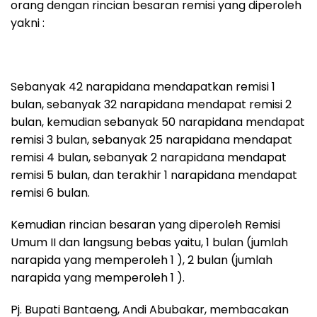
orang dengan rincian besaran remisi yang diperoleh
yakni :
Sebanyak 42 narapidana mendapatkan remisi 1
bulan, sebanyak 32 narapidana mendapat remisi 2
bulan, kemudian sebanyak 50 narapidana mendapat
remisi 3 bulan, sebanyak 25 narapidana mendapat
remisi 4 bulan, sebanyak 2 narapidana mendapat
remisi 5 bulan, dan terakhir 1 narapidana mendapat
remisi 6 bulan.
Kemudian rincian besaran yang diperoleh Remisi
Umum II dan langsung bebas yaitu, 1 bulan (jumlah
narapida yang memperoleh 1 ), 2 bulan (jumlah
narapida yang memperoleh 1 ).
Pj. Bupati Bantaeng, Andi Abubakar, membacakan