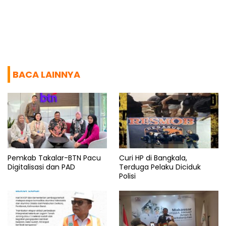
BACA LAINNYA
Pemkab Takalar-BTN Pacu
Curi HP di Bangkala,
Digitalisasi dan PAD
Terduga Pelaku Diciduk
Polisi