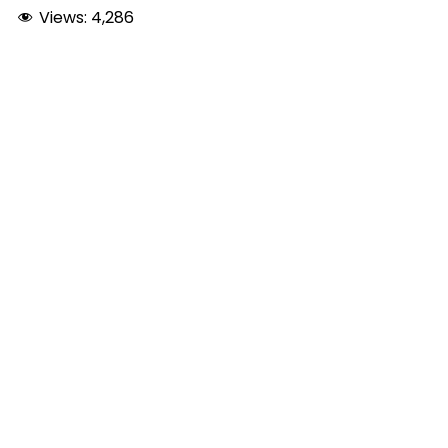
Views:
4,286