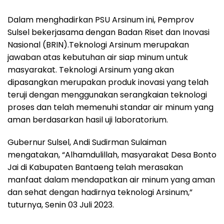
Dalam menghadirkan PSU Arsinum ini, Pemprov
Sulsel bekerjasama dengan Badan Riset dan Inovasi
Nasional (BRIN).Teknologi Arsinum merupakan
jawaban atas kebutuhan air siap minum untuk
masyarakat. Teknologi Arsinum yang akan
dipasangkan merupakan produk inovasi yang telah
teruji dengan menggunakan serangkaian teknologi
proses dan telah memenuhi standar air minum yang
aman berdasarkan hasil uji laboratorium.
Gubernur Sulsel, Andi Sudirman Sulaiman
mengatakan, “Alhamdulillah, masyarakat Desa Bonto
Jai di Kabupaten Bantaeng telah merasakan
manfaat dalam mendapatkan air minum yang aman
dan sehat dengan hadirnya teknologi Arsinum,”
tuturnya, Senin 03 Juli 2023.