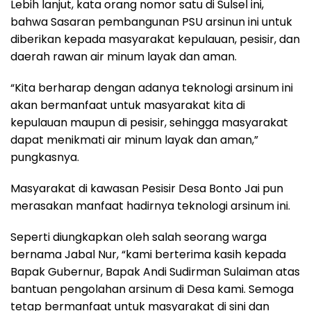
Lebih lanjut, kata orang nomor satu di Sulsel ini,
bahwa Sasaran pembangunan PSU arsinun ini untuk
diberikan kepada masyarakat kepulauan, pesisir, dan
daerah rawan air minum layak dan aman.
“Kita berharap dengan adanya teknologi arsinum ini
akan bermanfaat untuk masyarakat kita di
kepulauan maupun di pesisir, sehingga masyarakat
dapat menikmati air minum layak dan aman,”
pungkasnya.
Masyarakat di kawasan Pesisir Desa Bonto Jai pun
merasakan manfaat hadirnya teknologi arsinum ini.
Seperti diungkapkan oleh salah seorang warga
bernama Jabal Nur, “kami berterima kasih kepada
Bapak Gubernur, Bapak Andi Sudirman Sulaiman atas
bantuan pengolahan arsinum di Desa kami. Semoga
tetap bermanfaat untuk masyarakat di sini dan