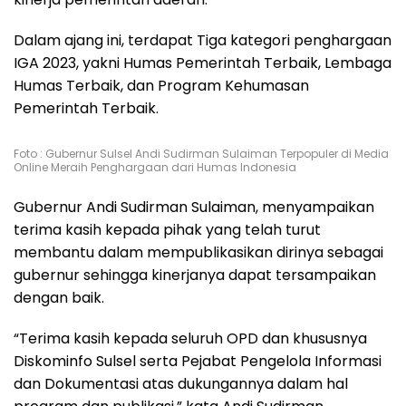
Dalam ajang ini, terdapat Tiga kategori penghargaan
IGA 2023, yakni Humas Pemerintah Terbaik, Lembaga
Humas Terbaik, dan Program Kehumasan
Pemerintah Terbaik.
Foto : Gubernur Sulsel Andi Sudirman Sulaiman Terpopuler di Media
Online Meraih Penghargaan dari Humas Indonesia
Gubernur Andi Sudirman Sulaiman, menyampaikan
terima kasih kepada pihak yang telah turut
membantu dalam mempublikasikan dirinya sebagai
gubernur sehingga kinerjanya dapat tersampaikan
dengan baik.
“Terima kasih kepada seluruh OPD dan khususnya
Diskominfo Sulsel serta Pejabat Pengelola Informasi
dan Dokumentasi atas dukungannya dalam hal