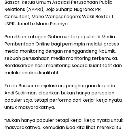
Bassar; Ketua Umum Asosiasi Perusahaan Public
Relations (APPRI), Jojo Suharjo Nugroho; PR
Consultant, Mario Wongsonagoro; Wakil Rektor 1
LSPR, Janette Maria Pinariya.
Pemilihan kategori Gubernur terpopuler di Media
Pemberitaan Online bagi pemimpin melalui proses
media monitoring dengan menggandeng NoLimit,
sebuah perusahaan media monitoring terkemuka.
Berdasarkan hasil monitoring secara kuantitatif dan
melalui analisis kualitatif.
Emilia Bassar menjelaskan, penghargaan kepada
Andi Sudirman, diberikan bukan hanya persoalan
populer saja, tetapi performa dari kerja-kerja nyata
untuk masyarakatnya.
“Bukan hanya populer tetapi kerja-kerja nyata untuk
masyarakatnya. Kemudian juga kita lihat mereka itu