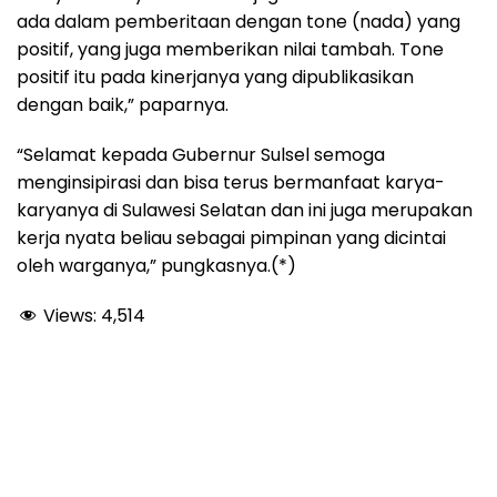
ada dalam pemberitaan dengan tone (nada) yang
positif, yang juga memberikan nilai tambah. Tone
positif itu pada kinerjanya yang dipublikasikan
dengan baik,” paparnya.
“Selamat kepada Gubernur Sulsel semoga
menginsipirasi dan bisa terus bermanfaat karya-
karyanya di Sulawesi Selatan dan ini juga merupakan
kerja nyata beliau sebagai pimpinan yang dicintai
oleh warganya,” pungkasnya.(*)
Views:
4,514