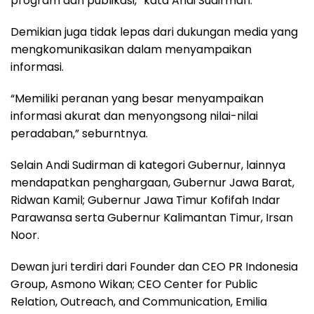
program dan publikasi,” kata Andi Sudirman.
Demikian juga tidak lepas dari dukungan media yang
mengkomunikasikan dalam menyampaikan
informasi.
“Memiliki peranan yang besar menyampaikan
informasi akurat dan menyongsong nilai-nilai
peradaban,” seburntnya.
Selain Andi Sudirman di kategori Gubernur, lainnya
mendapatkan penghargaan, Gubernur Jawa Barat,
Ridwan Kamil; Gubernur Jawa Timur Kofifah Indar
Parawansa serta Gubernur Kalimantan Timur, Irsan
Noor.
Dewan juri terdiri dari Founder dan CEO PR Indonesia
Group, Asmono Wikan; CEO Center for Public
Relation, Outreach, and Communication, Emilia