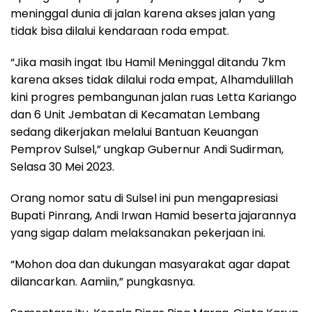
meninggal dunia di jalan karena akses jalan yang
tidak bisa dilalui kendaraan roda empat.
“Jika masih ingat Ibu Hamil Meninggal ditandu 7km
karena akses tidak dilalui roda empat, Alhamdulillah
kini progres pembangunan jalan ruas Letta Kariango
dan 6 Unit Jembatan di Kecamatan Lembang
sedang dikerjakan melalui Bantuan Keuangan
Pemprov Sulsel,” ungkap Gubernur Andi Sudirman,
Selasa 30 Mei 2023.
Orang nomor satu di Sulsel ini pun mengapresiasi
Bupati Pinrang, Andi Irwan Hamid beserta jajarannya
yang sigap dalam melaksanakan pekerjaan ini.
“Mohon doa dan dukungan masyarakat agar dapat
dilancarkan. Aamiin,” pungkasnya.