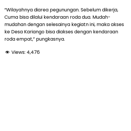
“Wilayahnya diarea pegunungan. Sebelum dikerja,
Cuma bisa dilalui kendaraan roda dua. Mudah-
mudahan dengan selesainya kegiatn ini, maka akses
ke Desa Kariango bisa diakses dengan kendaraan
roda empat,” pungkasnya.
Views:
4,476