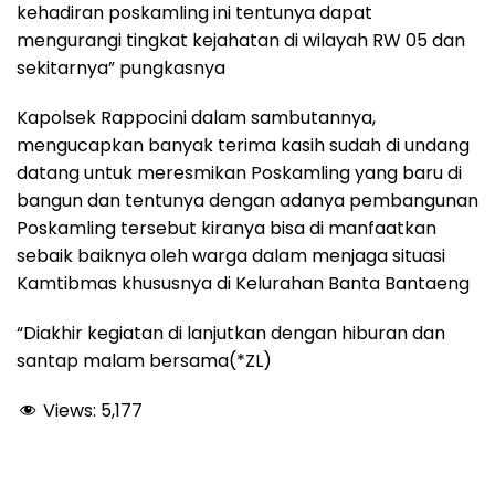
kehadiran poskamling ini tentunya dapat
mengurangi tingkat kejahatan di wilayah RW 05 dan
sekitarnya” pungkasnya
Kapolsek Rappocini dalam sambutannya,
mengucapkan banyak terima kasih sudah di undang
datang untuk meresmikan Poskamling yang baru di
bangun dan tentunya dengan adanya pembangunan
Poskamling tersebut kiranya bisa di manfaatkan
sebaik baiknya oleh warga dalam menjaga situasi
Kamtibmas khususnya di Kelurahan Banta Bantaeng
“Diakhir kegiatan di lanjutkan dengan hiburan dan
santap malam bersama(*ZL)
Views:
5,177