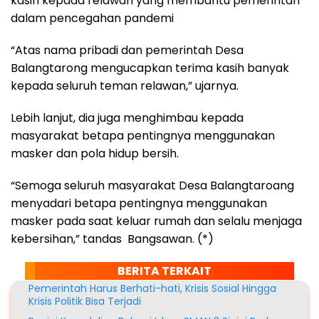
kasih kepada relawan yang membantu pemerintah
dalam pencegahan pandemi
“Atas nama pribadi dan pemerintah Desa
Balangtarong mengucapkan terima kasih banyak
kepada seluruh teman relawan,” ujarnya.
Lebih lanjut, dia juga menghimbau kepada
masyarakat betapa pentingnya menggunakan
masker dan pola hidup bersih.
“Semoga seluruh masyarakat Desa Balangtaroang
menyadari betapa pentingnya menggunakan
masker pada saat keluar rumah dan selalu menjaga
kebersihan,” tandas Bangsawan. (*)
BERITA TERKAIT
Pemerintah Harus Berhati-hati, Krisis Sosial Hingga
Krisis Politik Bisa Terjadi