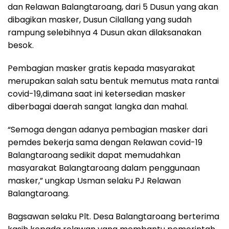
dan Relawan Balangtaroang, dari 5 Dusun yang akan
dibagikan masker, Dusun Cilallang yang sudah
rampung selebihnya 4 Dusun akan dilaksanakan
besok.
Pembagian masker gratis kepada masyarakat
merupakan salah satu bentuk memutus mata rantai
covid-19,dimana saat ini ketersedian masker
diberbagai daerah sangat langka dan mahal.
“Semoga dengan adanya pembagian masker dari
pemdes bekerja sama dengan Relawan covid-19
Balangtaroang sedikit dapat memudahkan
masyarakat Balangtaroang dalam penggunaan
masker,” ungkap Usman selaku PJ Relawan
Balangtaroang.
Bagsawan selaku Plt. Desa Balangtaroang berterima