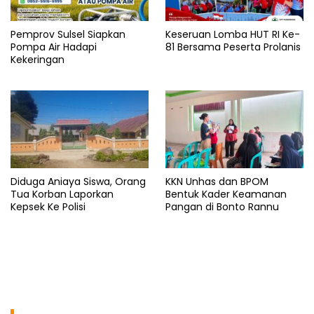
Pemprov Sulsel Siapkan
Keseruan Lomba HUT RI Ke-
Pompa Air Hadapi
81 Bersama Peserta Prolanis
Kekeringan
Diduga Aniaya Siswa, Orang
KKN Unhas dan BPOM
Tua Korban Laporkan
Bentuk Kader Keamanan
Kepsek Ke Polisi
Pangan di Bonto Rannu