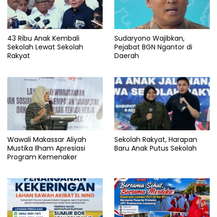
43 Ribu Anak Kembali
Sudaryono Wajibkan,
Sekolah Lewat Sekolah
Pejabat BGN Ngantor di
Rakyat
Daerah
Wawali Makassar Aliyah
Sekolah Rakyat, Harapan
Mustika Ilham Apresiasi
Baru Anak Putus Sekolah
Program Kemenaker