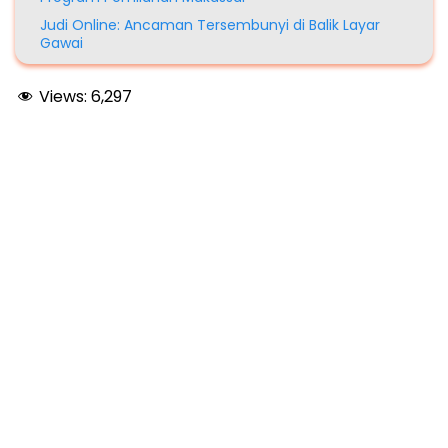
Judi Online: Ancaman Tersembunyi di Balik Layar
Gawai
Views:
6,297