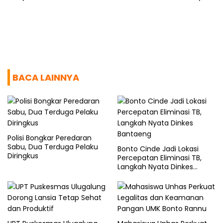
BACA LAINNYA
Polisi Bongkar Peredaran
Sabu, Dua Terduga Pelaku
Bonto Cinde Jadi Lokasi
Diringkus
Percepatan Eliminasi TB,
Langkah Nyata Dinkes
Bantaeng