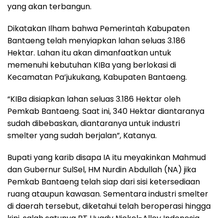
yang akan terbangun.
Dikatakan Ilham bahwa Pemerintah Kabupaten
Bantaeng telah menyiapkan lahan seluas 3.186
Hektar. Lahan itu akan dimanfaatkan untuk
memenuhi kebutuhan KIBa yang berlokasi di
Kecamatan Pa’jukukang, Kabupaten Bantaeng.
“KIBa disiapkan lahan seluas 3.186 Hektar oleh
Pemkab Bantaeng. Saat ini, 340 Hektar diantaranya
sudah dibebaskan, diantaranya untuk industri
smelter yang sudah berjalan”, Katanya.
Bupati yang karib disapa IA itu meyakinkan Mahmud
dan Gubernur SulSel, HM Nurdin Abdullah (NA) jika
Pemkab Bantaeng telah siap dari sisi ketersediaan
ruang ataupun kawasan. Sementara industri smelter
di daerah tersebut, diketahui telah beroperasi hingga