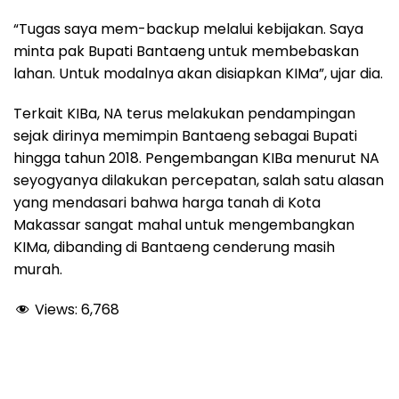
“Tugas saya mem-backup melalui kebijakan. Saya
minta pak Bupati Bantaeng untuk membebaskan
lahan. Untuk modalnya akan disiapkan KIMa”, ujar dia.
Terkait KIBa, NA terus melakukan pendampingan
sejak dirinya memimpin Bantaeng sebagai Bupati
hingga tahun 2018. Pengembangan KIBa menurut NA
seyogyanya dilakukan percepatan, salah satu alasan
yang mendasari bahwa harga tanah di Kota
Makassar sangat mahal untuk mengembangkan
KIMa, dibanding di Bantaeng cenderung masih
murah.
Views:
6,768