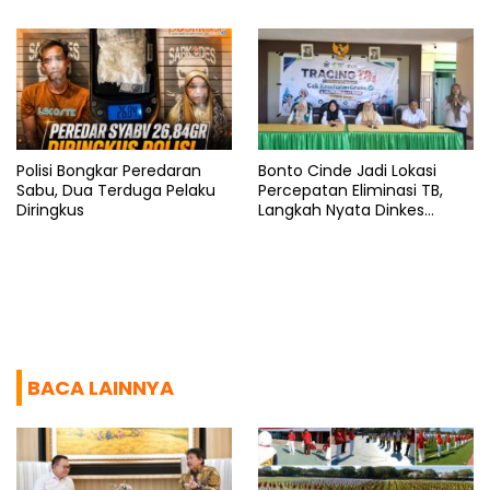
Polisi Bongkar Peredaran
Bonto Cinde Jadi Lokasi
Sabu, Dua Terduga Pelaku
Percepatan Eliminasi TB,
Diringkus
Langkah Nyata Dinkes
Bantaeng
BACA LAINNYA