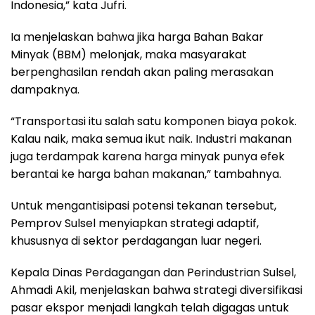
Indonesia,” kata Jufri.
Ia menjelaskan bahwa jika harga Bahan Bakar
Minyak (BBM) melonjak, maka masyarakat
berpenghasilan rendah akan paling merasakan
dampaknya.
“Transportasi itu salah satu komponen biaya pokok.
Kalau naik, maka semua ikut naik. Industri makanan
juga terdampak karena harga minyak punya efek
berantai ke harga bahan makanan,” tambahnya.
Untuk mengantisipasi potensi tekanan tersebut,
Pemprov Sulsel menyiapkan strategi adaptif,
khususnya di sektor perdagangan luar negeri.
Kepala Dinas Perdagangan dan Perindustrian Sulsel,
Ahmadi Akil, menjelaskan bahwa strategi diversifikasi
pasar ekspor menjadi langkah telah digagas untuk