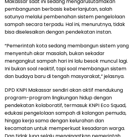
Makassar saat ini sedang mengarusutamakan
pembangunan berbasis keberlanjutan, salah
satunya melalui pembenahan sistem pengelolaan
sampah secara terpadu. Hal ini, menurutnya, tidak
bisa diselesaikan dengan pendekatan instan.
“Pemerintah kota sedang membangun sistem yang
menyentuh akar masalah, bukan sekadar
mengangkut sampah hari ini lalu besok muncul lagi.
Ini bukan soal reaktif, tapi soal membangun sistem
dan budaya baru di tengah masyarakat,” jelasnya.
DPD KNPI Makassar sendiri akan aktif mendukung
program-program lingkungan hidup dengan
pendekatan kolaboratif, termasuk KNPI Eco Squad,
edukasi pengelolaan sampah di kalangan pemuda,
hingga kerja sama dengan kelurahan dan
kecamatan untuk memperkuat kesadaran warga.
Dan tidak lupa selalu mengingatkan pemerintah.