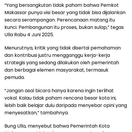
“Yang bersangkutan tidak paham bahwa Pemkot
Makassar punya visi besar yang tidak bisa dijalankan
secara serampangan. Perencanaan matang itu
kunci. Pembangunan itu proses, bukan sulap,” tegas
Ulla Rabu 4 Juni 2025.
Menurutnya, kritik yang tidak disertai pemahaman
dan kontribusi justru mengganggu kerja-kerja
strategis yang sedang dilakukan oleh pemerintah
dan berbagai elemen masyarakat, termasuk
pemuda.
“Jangan asal bicara hanya karena ingin terlihat
vokal. Kalau tidak paham rencana besar kota ini,
lebih baik belajar dulu daripada menyebar opini yang
menyesatkan,” tambahnya.
Bung Ulla, menyebut bahwa Pemerintah Kota