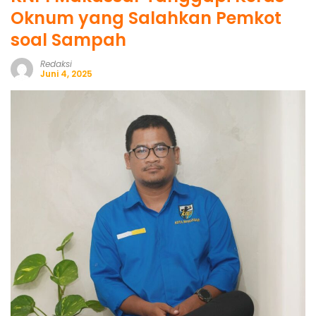
Oknum yang Salahkan Pemkot
soal Sampah
Redaksi
Juni 4, 2025