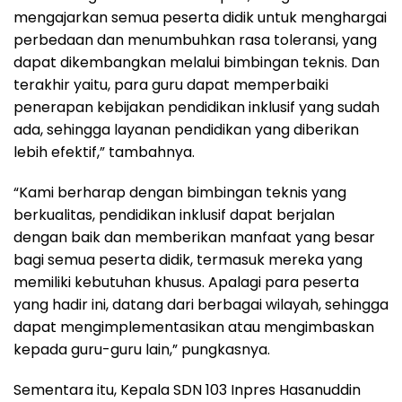
mengajarkan semua peserta didik untuk menghargai
perbedaan dan menumbuhkan rasa toleransi, yang
dapat dikembangkan melalui bimbingan teknis. Dan
terakhir yaitu, para guru dapat memperbaiki
penerapan kebijakan pendidikan inklusif yang sudah
ada, sehingga layanan pendidikan yang diberikan
lebih efektif,” tambahnya.
“Kami berharap dengan bimbingan teknis yang
berkualitas, pendidikan inklusif dapat berjalan
dengan baik dan memberikan manfaat yang besar
bagi semua peserta didik, termasuk mereka yang
memiliki kebutuhan khusus. Apalagi para peserta
yang hadir ini, datang dari berbagai wilayah, sehingga
dapat mengimplementasikan atau mengimbaskan
kepada guru-guru lain,” pungkasnya.
Sementara itu, Kepala SDN 103 Inpres Hasanuddin