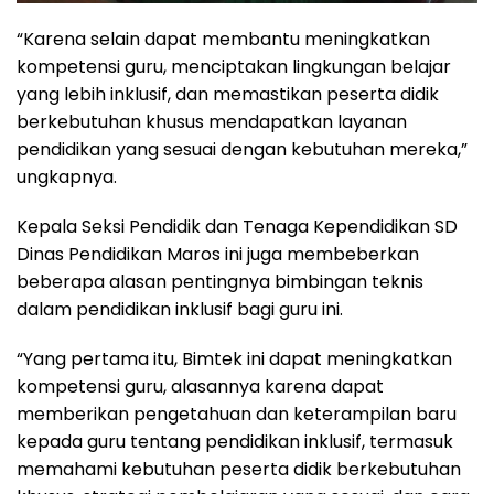
“Karena selain dapat membantu meningkatkan
kompetensi guru, menciptakan lingkungan belajar
yang lebih inklusif, dan memastikan peserta didik
berkebutuhan khusus mendapatkan layanan
pendidikan yang sesuai dengan kebutuhan mereka,”
ungkapnya.
Kepala Seksi Pendidik dan Tenaga Kependidikan SD
Dinas Pendidikan Maros ini juga membeberkan
beberapa alasan pentingnya bimbingan teknis
dalam pendidikan inklusif bagi guru ini.
“Yang pertama itu, Bimtek ini dapat meningkatkan
kompetensi guru, alasannya karena dapat
memberikan pengetahuan dan keterampilan baru
kepada guru tentang pendidikan inklusif, termasuk
memahami kebutuhan peserta didik berkebutuhan