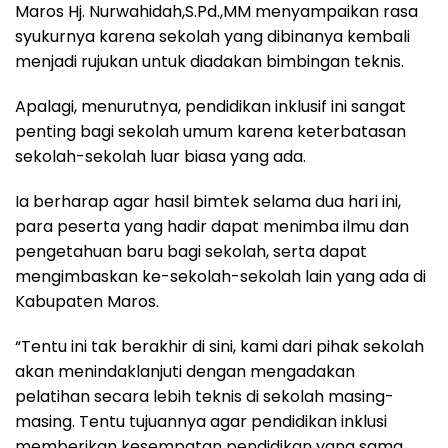
Maros Hj. Nurwahidah,S.Pd.,MM menyampaikan rasa
syukurnya karena sekolah yang dibinanya kembali
menjadi rujukan untuk diadakan bimbingan teknis.
Apalagi, menurutnya, pendidikan inklusif ini sangat
penting bagi sekolah umum karena keterbatasan
sekolah-sekolah luar biasa yang ada.
Ia berharap agar hasil bimtek selama dua hari ini,
para peserta yang hadir dapat menimba ilmu dan
pengetahuan baru bagi sekolah, serta dapat
mengimbaskan ke-sekolah-sekolah lain yang ada di
Kabupaten Maros.
“Tentu ini tak berakhir di sini, kami dari pihak sekolah
akan menindaklanjuti dengan mengadakan
pelatihan secara lebih teknis di sekolah masing-
masing. Tentu tujuannya agar pendidikan inklusi
memberikan kesempatan pendidikan yang sama