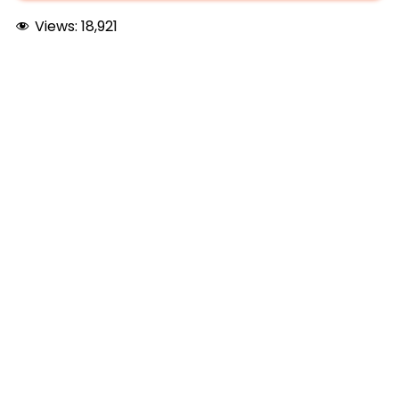
Views:
18,921