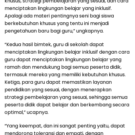
khusus, strategi pembelajaran yang sesuai, dan cara
menciptakan lingkungan belajar yang inklusif.
Apalagi ada materi pentingnya seni bagi siswa
berkebutuhan khusus yang tentu ini menjadi
pengetahuan baru bagi guru,” ungkapnya.
“Kedua hasil bimtek, guru di sekolah dapat
menciptakan lingkungan belajar inklusif dengan cara
guru dapat menciptakan lingkungan belajar yang
ramah dan mendukung bagi semua peserta didik,
termasuk mereka yang memiliki kebutuhan khusus.
Ketiga, para guru dapat memastikan layanan
pendidikan yang sesuai, dengan menerapkan
strategi pembelajaran yang sesuai, sehingga semua
peserta didik dapat belajar dan berkembang secara
optimal,” ucapnya.
“Yang keempat, dan ini sangat penting yaitu, dapat
mendorong toleransi dan empati, dengan