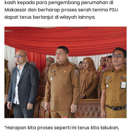
kasih kepada para pengembang perumahan di
Makassar dan berharap proses serah terima PSU
dapat terus berlanjut di wilayah lainnya.
“Harapan kita proses seperti ini terus kita lakukan,