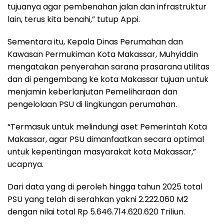
tujuanya agar pembenahan jalan dan infrastruktur
lain, terus kita benahi,” tutup Appi.
Sementara itu, Kepala Dinas Perumahan dan
Kawasan Permukiman Kota Makassar, Muhyiddin
mengatakan penyerahan sarana prasarana utilitas
dan di pengembang ke kota Makassar tujuan untuk
menjamin keberlanjutan Pemeliharaan dan
pengelolaan PSU di lingkungan perumahan.
“Termasuk untuk melindungi aset Pemerintah Kota
Makassar, agar PSU dimanfaatkan secara optimal
untuk kepentingan masyarakat kota Makassar,”
ucapnya.
Dari data yang di peroleh hingga tahun 2025 total
PSU yang telah di serahkan yakni 2.222.060 M2
dengan nilai total Rp 5.646.714.620.620 Triliun.