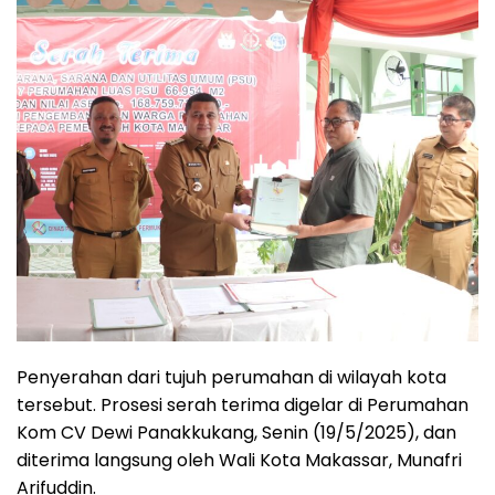
Penyerahan dari tujuh perumahan di wilayah kota
tersebut. Prosesi serah terima digelar di Perumahan
Kom CV Dewi Panakkukang, Senin (19/5/2025), dan
diterima langsung oleh Wali Kota Makassar, Munafri
Arifuddin.