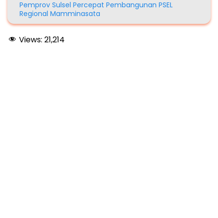
Pemprov Sulsel Percepat Pembangunan PSEL
Regional Mamminasata
Views:
21,214