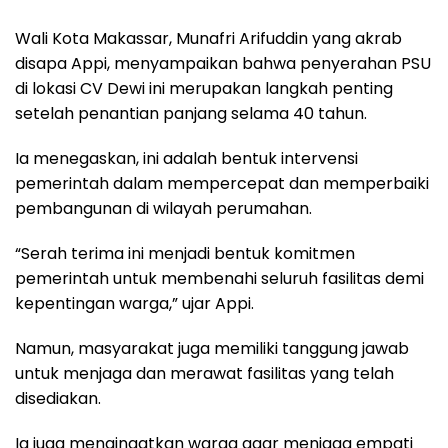
Wali Kota Makassar, Munafri Arifuddin yang akrab
disapa Appi, menyampaikan bahwa penyerahan PSU
di lokasi CV Dewi ini merupakan langkah penting
setelah penantian panjang selama 40 tahun.
Ia menegaskan, ini adalah bentuk intervensi
pemerintah dalam mempercepat dan memperbaiki
pembangunan di wilayah perumahan.
“Serah terima ini menjadi bentuk komitmen
pemerintah untuk membenahi seluruh fasilitas demi
kepentingan warga,” ujar Appi.
Namun, masyarakat juga memiliki tanggung jawab
untuk menjaga dan merawat fasilitas yang telah
disediakan.
Ia juga mengingatkan warga agar menjaga empati