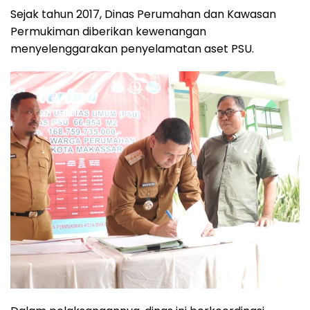
Sejak tahun 2017, Dinas Perumahan dan Kawasan
Permukiman diberikan kewenangan
menyelenggarakan penyelamatan aset PSU.