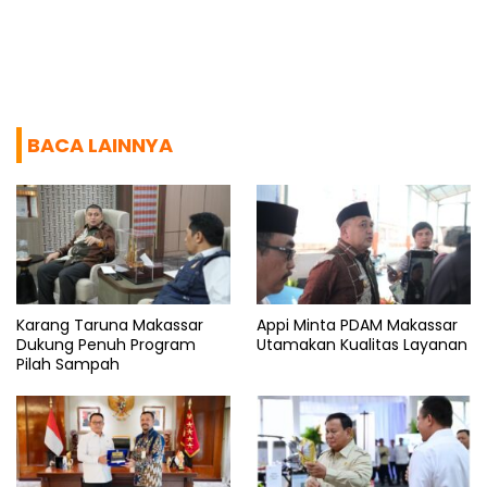
BACA LAINNYA
Karang Taruna Makassar
Appi Minta PDAM Makassar
Dukung Penuh Program
Utamakan Kualitas Layanan
Pilah Sampah