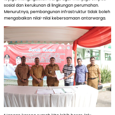
sosial dan kerukunan di lingkungan perumahan.
Menurutnya, pembangunan infrastruktur tidak boleh
mengabaikan nilai-nilai kebersamaan antarwarga.