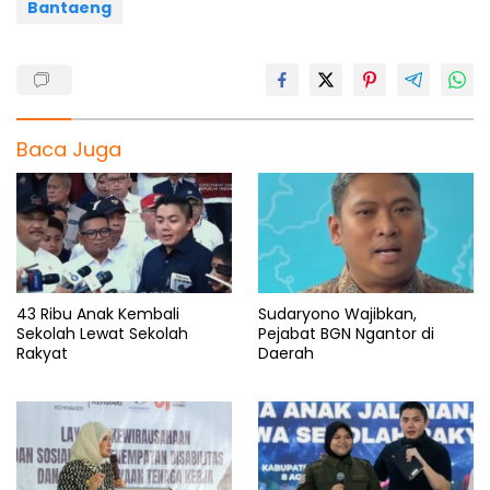
Bantaeng
Baca Juga
43 Ribu Anak Kembali
Sudaryono Wajibkan,
Sekolah Lewat Sekolah
Pejabat BGN Ngantor di
Rakyat
Daerah