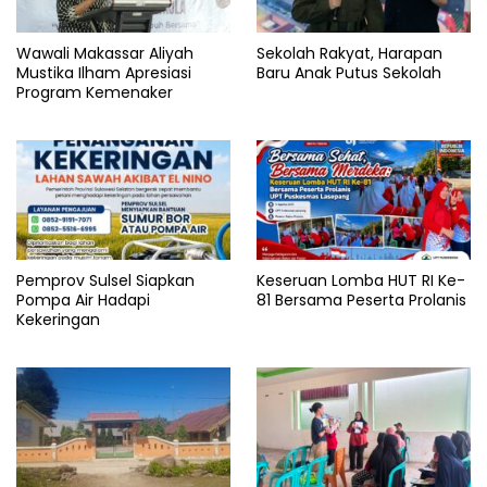
Wawali Makassar Aliyah
Sekolah Rakyat, Harapan
Mustika Ilham Apresiasi
Baru Anak Putus Sekolah
Program Kemenaker
Pemprov Sulsel Siapkan
Keseruan Lomba HUT RI Ke-
Pompa Air Hadapi
81 Bersama Peserta Prolanis
Kekeringan