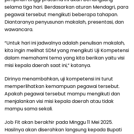
selama tiga hari. Berdasarkan aturan Mendagri, para
pegawai tersebut mengikuti beberapa tahapan.
Diantaranya penyusunan makalah, presentasi, dan
wawancara.
“Untuk hari ini jadwalnya adalah penulisan makalah,
kita ingin melihat SDM yang mengikuti Uji Kompetensi
dalam memahami tema yang kita berikan yaitu visi
misi kepala daerah saat ini,” katanya.
Dirinya menambahkan, uji kompetensi ini turut
memperlihatkan kemampuan pegawai tersebut.
Apakah pegawai tersebut mampu mengikuti dan
menjalankan visi misi kepala daerah atau tidak
mampu sama sekali.
Job Fit akan berakhir pada Minggu 11 Mei 2025.
Hasilnya akan diserahkan langsung kepada Bupati