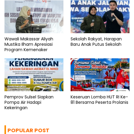
Wawali Makassar Aliyah
Sekolah Rakyat, Harapan
Mustika Ilham Apresiasi
Baru Anak Putus Sekolah
Program Kemenaker
Pemprov Sulsel Siapkan
Keseruan Lomba HUT RI Ke-
Pompa Air Hadapi
81 Bersama Peserta Prolanis
Kekeringan
POPULAR POST