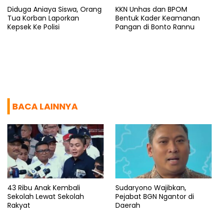
Diduga Aniaya Siswa, Orang
KKN Unhas dan BPOM
Tua Korban Laporkan
Bentuk Kader Keamanan
Kepsek Ke Polisi
Pangan di Bonto Rannu
BACA LAINNYA
43 Ribu Anak Kembali
Sudaryono Wajibkan,
Sekolah Lewat Sekolah
Pejabat BGN Ngantor di
Rakyat
Daerah