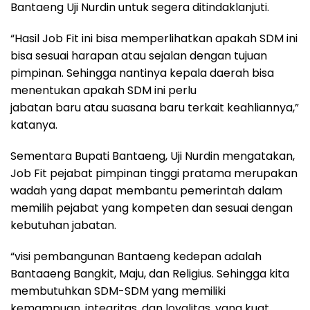
Bantaeng Uji Nurdin untuk segera ditindaklanjuti.
“Hasil Job Fit ini bisa memperlihatkan apakah SDM ini
bisa sesuai harapan atau sejalan dengan tujuan
pimpinan. Sehingga nantinya kepala daerah bisa
menentukan apakah SDM ini perlu
jabatan baru atau suasana baru terkait keahliannya,”
katanya.
Sementara Bupati Bantaeng, Uji Nurdin mengatakan,
Job Fit pejabat pimpinan tinggi pratama merupakan
wadah yang dapat membantu pemerintah dalam
memilih pejabat yang kompeten dan sesuai dengan
kebutuhan jabatan.
“visi pembangunan Bantaeng kedepan adalah
Bantaaeng Bangkit, Maju, dan Religius. Sehingga kita
membutuhkan SDM-SDM yang memiliki
kemampuan, integritas, dan loyalitas, yang kuat