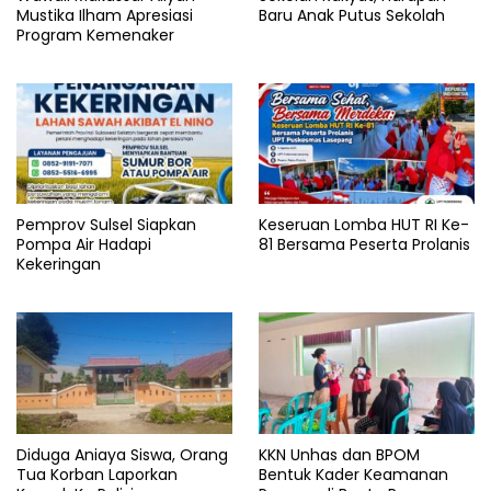
Mustika Ilham Apresiasi
Baru Anak Putus Sekolah
Program Kemenaker
Pemprov Sulsel Siapkan
Keseruan Lomba HUT RI Ke-
Pompa Air Hadapi
81 Bersama Peserta Prolanis
Kekeringan
Diduga Aniaya Siswa, Orang
KKN Unhas dan BPOM
Tua Korban Laporkan
Bentuk Kader Keamanan