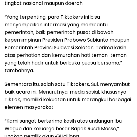
tingkat nasional maupun daerah.
“Yang terpenting, para Tiktokers ini bisa
menyampaikan informasi yang membantu
pemerintah, baik pemerintah pusat di bawah
kepemimpinan Presiden Prabowo Subianto maupun
Pemerintah Provinsi Sulawesi Selatan. Terima kasih
atas perhatian dan kemurahan hati teman-teman
yang telah hadir untuk berbuka puasa bersama,”
tambahnya.
Sementara itu, salah satu Tiktokers, Sul, menyambut
baik acara ini. Menurutnya, media sosial, khususnya
TikTok, memiliki kekuatan untuk merangkul berbagai
elemen masyarakat.
“Kami sangat berterima kasih atas undangan Ibu
Wagub dan keluarga besar Bapak Rusdi Masse,”
ungkap pemilik akun @Ucillong.