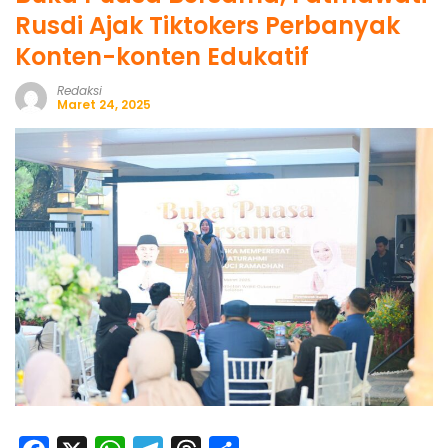
Rusdi Ajak Tiktokers Perbanyak
Konten-konten Edukatif
Redaksi
Maret 24, 2025