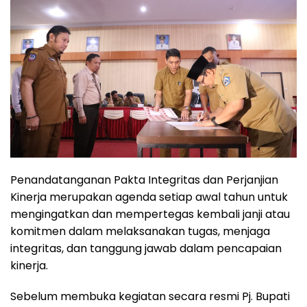
Penandatanganan Pakta Integritas dan Perjanjian
Kinerja merupakan agenda setiap awal tahun untuk
mengingatkan dan mempertegas kembali janji atau
komitmen dalam melaksanakan tugas, menjaga
integritas, dan tanggung jawab dalam pencapaian
kinerja.
Sebelum membuka kegiatan secara resmi Pj. Bupati