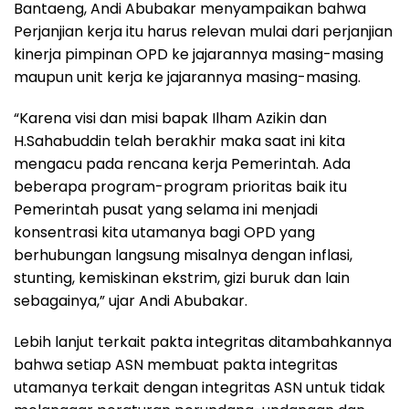
Bantaeng, Andi Abubakar menyampaikan bahwa
Perjanjian kerja itu harus relevan mulai dari perjanjian
kinerja pimpinan OPD ke jajarannya masing-masing
maupun unit kerja ke jajarannya masing-masing.
“Karena visi dan misi bapak Ilham Azikin dan
H.Sahabuddin telah berakhir maka saat ini kita
mengacu pada rencana kerja Pemerintah. Ada
beberapa program-program prioritas baik itu
Pemerintah pusat yang selama ini menjadi
konsentrasi kita utamanya bagi OPD yang
berhubungan langsung misalnya dengan inflasi,
stunting, kemiskinan ekstrim, gizi buruk dan lain
sebagainya,” ujar Andi Abubakar.
Lebih lanjut terkait pakta integritas ditambahkannya
bahwa setiap ASN membuat pakta integritas
utamanya terkait dengan integritas ASN untuk tidak