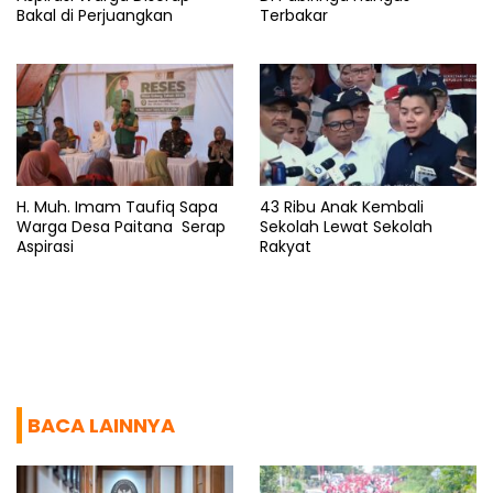
Bakal di Perjuangkan
Terbakar
H. Muh. Imam Taufiq Sapa
43 Ribu Anak Kembali
Warga Desa Paitana Serap
Sekolah Lewat Sekolah
Aspirasi
Rakyat
BACA LAINNYA