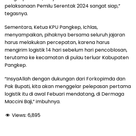
pelaksanaan Pemilu Serentak 2024 sangat siap,”
tegasnya.
Sementara, Ketua KPU Pangkep, Ichlas,
menyampaikan, pihaknya bersama seluruh jajaran
harus melakukan percepatan, karena harus
mengirim logistik 14 hari sebelum hari pencoblosan,
terutama ke kecamatan di pulau terluar Kabupaten
Pangkep.
“InsyaAllah dengan dukungan dari Forkopimda dan
Pak Bupati, kita akan menggelar pelepasan pertama
logistik itu di awal Febuari mendatang, di Dermaga
Maccini Baji,” imbuhnya.
Views:
6,895