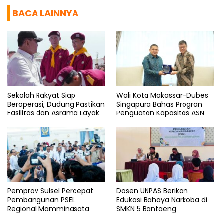
BACA LAINNYA
Sekolah Rakyat Siap
Wali Kota Makassar-Dubes
Beroperasi, Dudung Pastikan
Singapura Bahas Progran
Fasilitas dan Asrama Layak
Penguatan Kapasitas ASN
Pemprov Sulsel Percepat
Dosen UNPAS Berikan
Pembangunan PSEL
Edukasi Bahaya Narkoba di
Regional Mamminasata
SMKN 5 Bantaeng