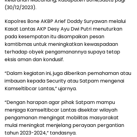
(30/12/2023).
Kapolres Bone AKBP Arief Doddy Suryawan melalui
Kasat Lantas AKP Desy Ayu Dwi Putri menuturkan
pada kesempatan itu disampaikan pesan
kamtibmas untuk meningkatkan kewaspadaan
terhadap obyek pengamanannya supaya tetap
eksis aman dan kondusif.
“Dalam kegiatan ini, juga diberikan pemahaman atau
imbauan kepada Security atau Satpam mengenai
Kamseltibcar Lantas,” ujarnya.
“Dengan harapan agar pihak Satpam mampu
menjaga Kamseltibcar Lantas disekitar wilayah
pengamanan mengingat mobilitas masyarakat
mulai meningkat menjelang perayaan pergantian
tahun 2023-2024,” tandasnya.