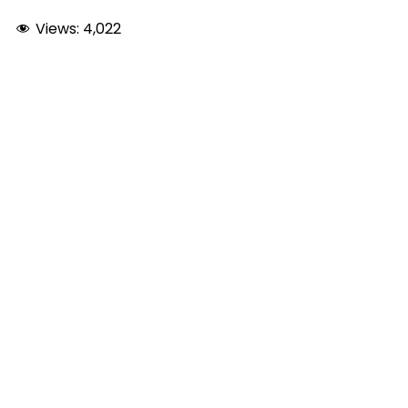
Views:
4,022