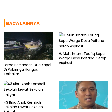
BACA LAINNYA
H. Muh. Imam Taufiq Sapa
Warga Desa Paitana Serap
Aspirasi
Lama Bersandar, Dua Kapal
Di Pabiringa Hangus
Terbakar
43 Ribu Anak Kembali
Sekolah Lewat Sekolah
Rakyat