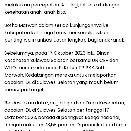
melakukan percepatan. Apalagi, ini terkait dengan
kesehatan anak-anak kita.
Sofha Marwah dalam setiap kunjungannya ke
kabupaten kota, juga terus mensosialisasikan
pentingnya imunisasi dasar lengkap bagi anak-anak.
Sebelumnya, pada 17 Oktober 2023 lalu, Dinas
Kesehatan Sulawesi Selatan bersama UNICEF dan
WHO menemui kepada Pj Ketua TP PKK Sofha
Marwah. Kedatangan mereka untuk melaporkan
capaian IDL di Sulawesi Selatan yang masih belum
mencapai target.
Berdasarkan data yang dilaporkan Dinas Kesehatan,
capaian IDL di Sulawesi Selatan per tanggal 17
Oktober 2023, berada di peringkat ketiga nasional,
dengan cakupan 73,58 persen. Di peringkat pertama