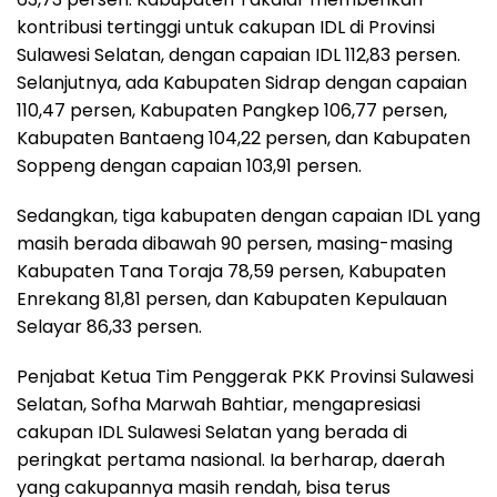
kontribusi tertinggi untuk cakupan IDL di Provinsi
Sulawesi Selatan, dengan capaian IDL 112,83 persen.
Selanjutnya, ada Kabupaten Sidrap dengan capaian
110,47 persen, Kabupaten Pangkep 106,77 persen,
Kabupaten Bantaeng 104,22 persen, dan Kabupaten
Soppeng dengan capaian 103,91 persen.
Sedangkan, tiga kabupaten dengan capaian IDL yang
masih berada dibawah 90 persen, masing-masing
Kabupaten Tana Toraja 78,59 persen, Kabupaten
Enrekang 81,81 persen, dan Kabupaten Kepulauan
Selayar 86,33 persen.
Penjabat Ketua Tim Penggerak PKK Provinsi Sulawesi
Selatan, Sofha Marwah Bahtiar, mengapresiasi
cakupan IDL Sulawesi Selatan yang berada di
peringkat pertama nasional. Ia berharap, daerah
yang cakupannya masih rendah, bisa terus