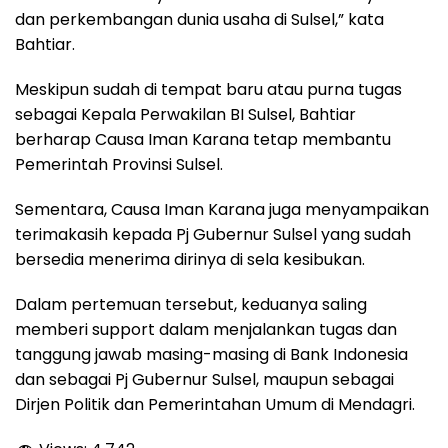
dan perkembangan dunia usaha di Sulsel,” kata
Bahtiar.
Meskipun sudah di tempat baru atau purna tugas
sebagai Kepala Perwakilan BI Sulsel, Bahtiar
berharap Causa Iman Karana tetap membantu
Pemerintah Provinsi Sulsel.
Sementara, Causa Iman Karana juga menyampaikan
terimakasih kepada Pj Gubernur Sulsel yang sudah
bersedia menerima dirinya di sela kesibukan.
Dalam pertemuan tersebut, keduanya saling
memberi support dalam menjalankan tugas dan
tanggung jawab masing-masing di Bank Indonesia
dan sebagai Pj Gubernur Sulsel, maupun sebagai
Dirjen Politik dan Pemerintahan Umum di Mendagri.