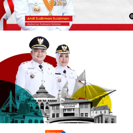
Beranda