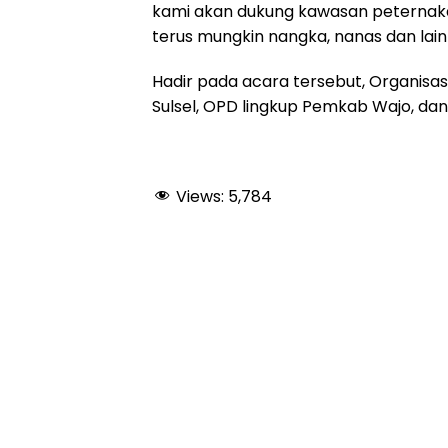
kami akan dukung kawasan peternaka
terus mungkin nangka, nanas dan lain
Hadir pada acara tersebut, Organisa
Sulsel, OPD lingkup Pemkab Wajo, dan
Views:
5,784