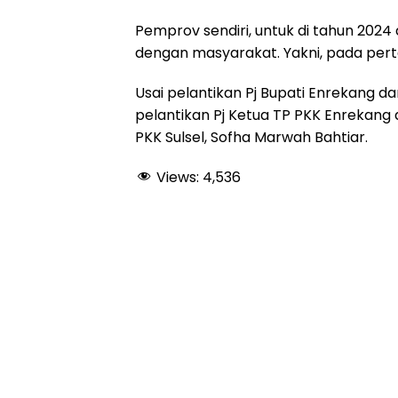
Pemprov sendiri, untuk di tahun 202
dengan masyarakat. Yakni, pada pert
Usai pelantikan Pj Bupati Enrekang da
pelantikan Pj Ketua TP PKK Enrekang 
PKK Sulsel, Sofha Marwah Bahtiar.
Views:
4,536