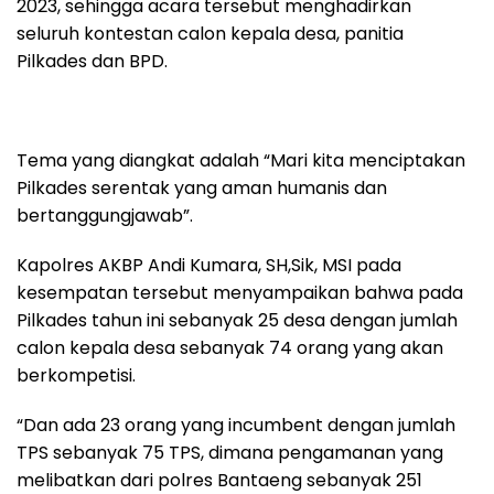
2023, sehingga acara tersebut menghadirkan
seluruh kontestan calon kepala desa, panitia
Pilkades dan BPD.
Tema yang diangkat adalah “Mari kita menciptakan
Pilkades serentak yang aman humanis dan
bertanggungjawab”.
Kapolres AKBP Andi Kumara, SH,Sik, MSI pada
kesempatan tersebut menyampaikan bahwa pada
Pilkades tahun ini sebanyak 25 desa dengan jumlah
calon kepala desa sebanyak 74 orang yang akan
berkompetisi.
“Dan ada 23 orang yang incumbent dengan jumlah
TPS sebanyak 75 TPS, dimana pengamanan yang
melibatkan dari polres Bantaeng sebanyak 251