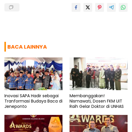
BACA LAINNYA
Inovasi SAPA Hadir sebagai
Membanggakan!
Tranformasi Budaya Baca di
Nismawati, Dosen FKM UIT
Jeneponto
Raih Gelar Doktor di UNHAS