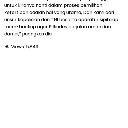
untuk kiranya nanti dalam proses pemilihan
ketertiban adalah hal yang utama, Dan kami dari
unsur kepolisian dan TNI beserta aparatur sipil siap
mem-backup agar Pilkades berjalan aman dan
damai,” puangkas dia.
Views:
5,849