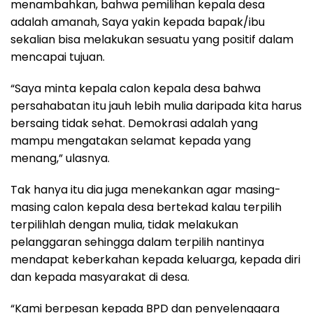
menambahkan, bahwa pemilihan kepala desa
adalah amanah, Saya yakin kepada bapak/ibu
sekalian bisa melakukan sesuatu yang positif dalam
mencapai tujuan.
“Saya minta kepala calon kepala desa bahwa
persahabatan itu jauh lebih mulia daripada kita harus
bersaing tidak sehat. Demokrasi adalah yang
mampu mengatakan selamat kepada yang
menang,” ulasnya.
Tak hanya itu dia juga menekankan agar masing-
masing calon kepala desa bertekad kalau terpilih
terpilihlah dengan mulia, tidak melakukan
pelanggaran sehingga dalam terpilih nantinya
mendapat keberkahan kepada keluarga, kepada diri
dan kepada masyarakat di desa.
“Kami berpesan kepada BPD dan penyelenggara