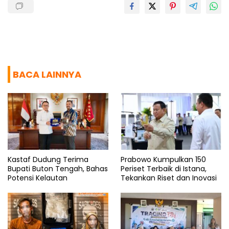
BACA LAINNYA
Kastaf Dudung Terima
Prabowo Kumpulkan 150
Bupati Buton Tengah, Bahas
Periset Terbaik di Istana,
Potensi Kelautan
Tekankan Riset dan Inovasi