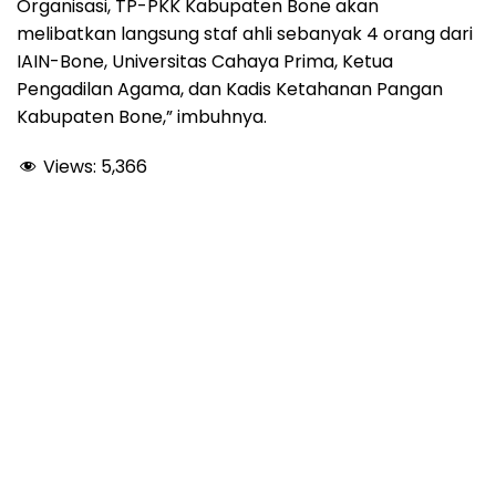
Organisasi, TP-PKK Kabupaten Bone akan
melibatkan langsung staf ahli sebanyak 4 orang dari
IAIN-Bone, Universitas Cahaya Prima, Ketua
Pengadilan Agama, dan Kadis Ketahanan Pangan
Kabupaten Bone,” imbuhnya.
Views:
5,366