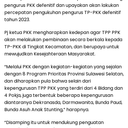
pengurus PKK defenitif dan upayakan akan lakukan
percepatan pengukuhan pengurus TP-PKK defenitif
tahun 2023.
Pj ketua PKK mengharapkan kedepan agar TPP PPK
akan melakukan pembinaan secara berkala kepada
TP-PKK di Tingkat Kecamatan, dan berupaya untuk
mewujudkan Kesejahteraan Masyarakat.
“Melalui PKK dengan kegiatan-kegiatan yang sejalan
dengan 8 Program Prioritas Provinsi Sulawesi Selatan,
dan diharapkan pula bahwa selain dari
kepengurusan TPP PKK yang terdiri dari 4 Bidang dan
4 Pokja, juga terbentuk beberapa kepengurusan
diantaranya Dekranasda, Darmawanita, Bunda Paud,
Bunda Asuh Anak Stunting,” harapnya.
“Disamping itu untuk mendukung penguatan