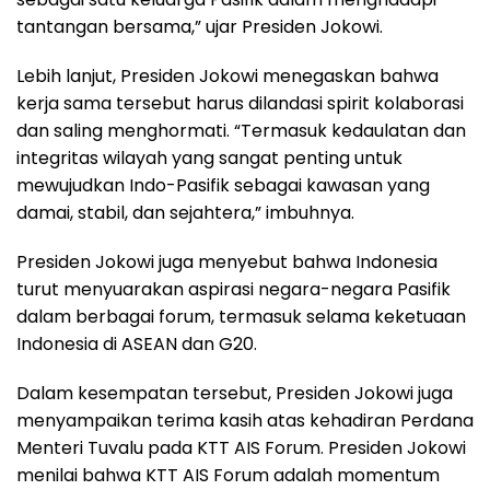
tantangan bersama,” ujar Presiden Jokowi.
Lebih lanjut, Presiden Jokowi menegaskan bahwa
kerja sama tersebut harus dilandasi spirit kolaborasi
dan saling menghormati. “Termasuk kedaulatan dan
integritas wilayah yang sangat penting untuk
mewujudkan Indo-Pasifik sebagai kawasan yang
damai, stabil, dan sejahtera,” imbuhnya.
Presiden Jokowi juga menyebut bahwa Indonesia
turut menyuarakan aspirasi negara-negara Pasifik
dalam berbagai forum, termasuk selama keketuaan
Indonesia di ASEAN dan G20.
Dalam kesempatan tersebut, Presiden Jokowi juga
menyampaikan terima kasih atas kehadiran Perdana
Menteri Tuvalu pada KTT AIS Forum. Presiden Jokowi
menilai bahwa KTT AIS Forum adalah momentum