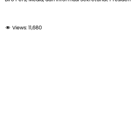
Views:
11,680