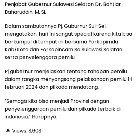
Penjabat Gubernur Sulawesi Selatan Dr. Bahtiar
Baharuddin, M. Si.
Dalam sambutannya Pj. Guburnur Sul-Sel,
mengatakan, hari Ini sangat special karena kita bisa
berkumpul di tempat ini bersama Forkopimda
Kab/Kota dan Forkopincam Se Sulawesi Selatan
serta penyelenggara pemilu.
Pj gubernur menjelaskan tentang tahapan pemilu
dalam rangka menyongsong pelaksanaan pemilu 14
februari 2024 dan pilkada mendatang.
“Semoga kita bisa menjadi Provinsi dengan
penyelenggaraan pemilu dan pilkada terbaik di
indonesia,” Harapnya.
Views:
3,603